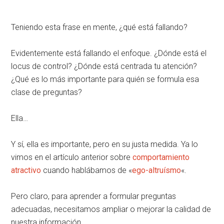
Teniendo esta frase en mente, ¿qué está fallando?
Evidentemente está fallando el enfoque. ¿Dónde está el
locus de control? ¿Dónde está centrada tu atención?
¿Qué es lo más importante para quién se formula esa
clase de preguntas?
Ella…
Y sí, ella es importante, pero en su justa medida. Ya lo
vimos en el artículo anterior sobre
comportamiento
atractivo
cuando hablábamos de «
ego-altruísmo
«.
Pero claro, para aprender a formular preguntas
adecuadas, necesitamos ampliar o mejorar la calidad de
nuestra información.