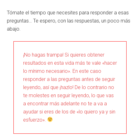
Tómate el tiempo que necesites para responder a esas
preguntas… Te espero, con las respuestas, un poco más
abajo.
¡No hagas trampa! Si quieres obtener
resultados en esta vida más te vale «hacer
lo mínimo necesario». En este caso
responder a las preguntas antes de seguir
leyendo, así que ¡hazlo! De lo contrario no
te molestes en seguir leyendo, lo que vas
a encontrar más adelante no te a va a
ayudar si eres de los de «lo quiero ya y sin
esfuerzo».