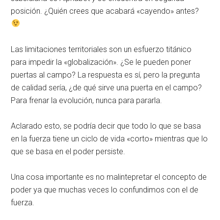
posición. ¿Quién crees que acabará «cayendo» antes?
Las limitaciones territoriales son un esfuerzo titánico
para impedir la «globalización». ¿Se le pueden poner
puertas al campo? La respuesta es sí, pero la pregunta
de calidad sería, ¿de qué sirve una puerta en el campo?
Para frenar la evolución, nunca para pararla.
Aclarado esto, se podría decir que todo lo que se basa
en la fuerza tiene un ciclo de vida «corto» mientras que lo
que se basa en el poder persiste.
Una cosa importante es no malintepretar el concepto de
poder ya que muchas veces lo confundimos con el de
fuerza.