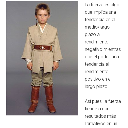
La fuerza es algo
que implica una
tendencia en el
medio/largo
plazo al
rendimiento
negativo mientras
que el poder, una
tendencia al
rendimiento
positivo en el
largo plazo.
Así pues, la fuerza
tiende a dar
resultados más
llamativos en un