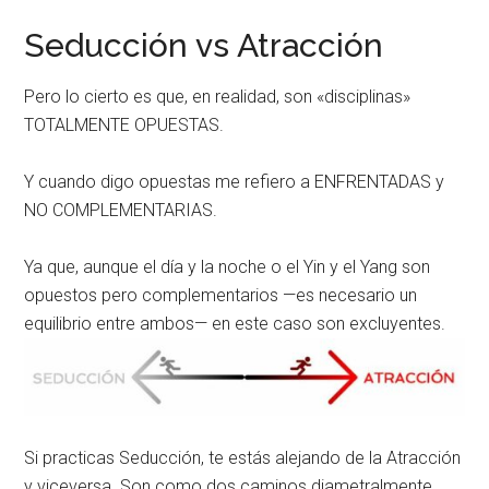
Seducción vs Atracción
Pero lo cierto es que, en realidad, son «disciplinas»
TOTALMENTE OPUESTAS.
Y cuando digo opuestas me refiero a ENFRENTADAS y
NO COMPLEMENTARIAS.
Ya que, aunque el día y la noche o el Yin y el Yang son
opuestos pero complementarios —es necesario un
equilibrio entre ambos— en este caso son excluyentes.
Si practicas Seducción, te estás alejando de la Atracción
y viceversa. Son como dos caminos diametralmente