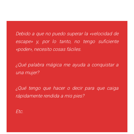
Debido a que no puedo superar la «velocidad de
escape» y, por lo tanto, no tengo suficiente
«poder», necesito cosas fáciles.
¿Qué palabra mágica me ayuda a conquistar a
una mujer?
¿Qué tengo que hacer o decir para que caiga
rápidamente rendida a mis pies?
Etc.