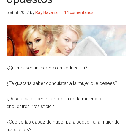
6 abril, 2017
by
Ray Havana
14 comentarios
¿Quieres ser un experto en seducción?
¿Te gustaría saber conquistar a la mujer que desees?
¿Desearías poder enamorar a cada mujer que
encuentres irresistible?
¿Qué serías capaz de hacer para seducir a la mujer de
tus sueños?