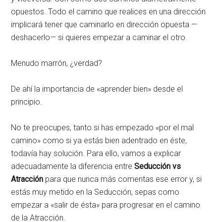
opuestos. Todo el camino que realices en una dirección
implicará tener que caminarlo en dirección opuesta —
deshacerlo— si quieres empezar a caminar el otro.
Menudo marrón, ¿verdad?
De ahí la importancia de «aprender bien» desde el
principio.
No te preocupes, tanto si has empezado «por el mal
camino» como si ya estás bien adentrado en éste,
todavía hay solución. Para ello, vamos a explicar
adecuadamente la diferencia entre
Seducción vs
Atracción
para que nunca más comentas ese error y, si
estás muy metido en la Seducción, sepas como
empezar a «salir de ésta» para progresar en el camino
de la Atracción.