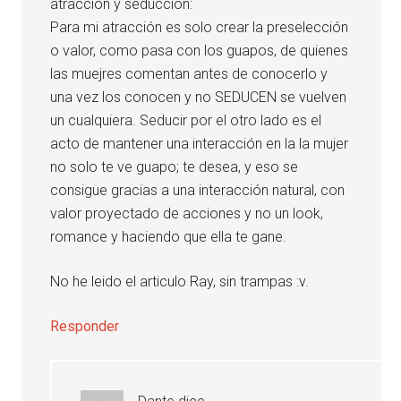
atracción y seducción:
Para mi atracción es solo crear la preselección
o valor, como pasa con los guapos, de quienes
las muejres comentan antes de conocerlo y
una vez los conocen y no SEDUCEN se vuelven
un cualquiera. Seducir por el otro lado es el
acto de mantener una interacción en la la mujer
no solo te ve guapo; te desea, y eso se
consigue gracias a una interacción natural, con
valor proyectado de acciones y no un look,
romance y haciendo que ella te gane.
No he leido el articulo Ray, sin trampas :v.
Responder