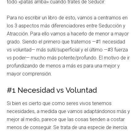
todo «patas arriba» cuando trates de Seducir.
Para no escribir un libro de esto, vamos a centrarnos en
los 3 aspectos más diferenciadores entre Seducción y
Atracción. Para ello vamos a hacerlo de menor a mayor
grado. Siendo el primero que tratemos —#1 necesidad
vs voluntad— más sutil/superficial y el último —#3 fuerza
vs poder— mucho más potente/profundo. El motivo de ir
profundizando de menos a más es para una mejor y
mayor comprensión.
#1 Necesidad vs Voluntad
Si bien es cierto que como seres vivos tenemos
necesidades, a medida que vamos adaptándonos más y
mejor al medio, parece que las cosas tienden a costar
menos de conseguir. Se trata de una especie de inercia.