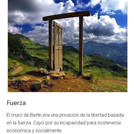
Fuerza
El muro de Berlín era una privación de la libertad basada
en la fuerza. Cayó por su incapacidad para sostenerse
económica y socialmente.