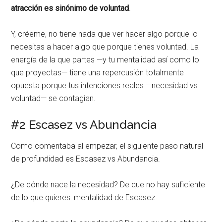
atracción es sinónimo de voluntad
.
Y, créeme, no tiene nada que ver hacer algo porque lo
necesitas a hacer algo que porque tienes voluntad. La
energía de la que partes —y tu mentalidad así como lo
que proyectas— tiene una repercusión totalmente
opuesta porque tus intenciones reales —necesidad vs
voluntad— se contagian.
#2 Escasez vs Abundancia
Como comentaba al empezar, el siguiente paso natural
de profundidad es Escasez vs Abundancia.
¿De dónde nace la necesidad? De que no hay suficiente
de lo que quieres: mentalidad de Escasez.