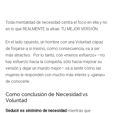
Toda mentalidad de necesidad centra el foco en ella y no
en lo que REALMENTE la atrae: TU MEJOR VERSIÓN.
En el lado opuesto, un hombre con una Voluntad capaz
de forjarse a sí mismo, como consecuencia, va a ser
más atractivo. Por lo tanto, con «menos esfuerzo» —no
hay esfuerzo hacia la conquista, sólo hacia mejorar su
versión y dejar un mundo mejor— va a sentir cómo las
mujeres le responden con mucho más interés y «ganas»
de conocerle…
Como conclusión de Necesidad vs
Voluntad
Seducir es sinónimo de necesidad
mientras que