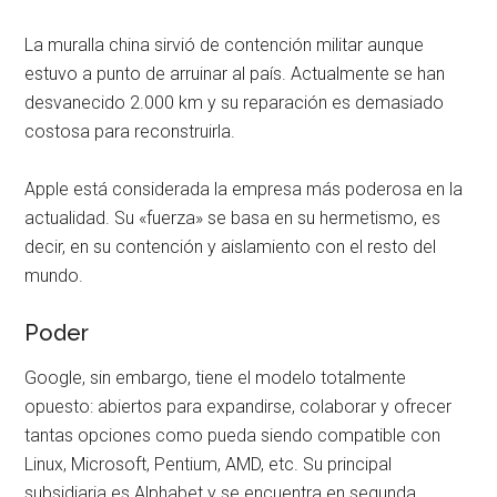
La muralla china sirvió de contención militar aunque
estuvo a punto de arruinar al país. Actualmente se han
desvanecido 2.000 km y su reparación es demasiado
costosa para reconstruirla.
Apple está considerada la empresa más poderosa en la
actualidad. Su «fuerza» se basa en su hermetismo, es
decir, en su contención y aislamiento con el resto del
mundo.
Poder
Google, sin embargo, tiene el modelo totalmente
opuesto: abiertos para expandirse, colaborar y ofrecer
tantas opciones como pueda siendo compatible con
Linux, Microsoft, Pentium, AMD, etc. Su principal
subsidiaria es Alphabet y se encuentra en segunda