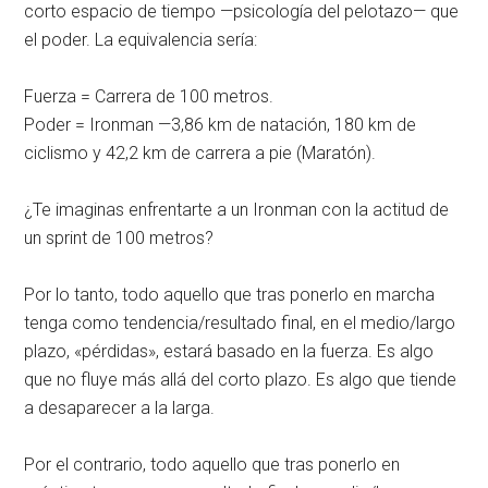
corto espacio de tiempo —psicología del pelotazo— que
el poder. La equivalencia sería:
Fuerza = Carrera de 100 metros.
Poder = Ironman —3,86 km de natación, 180 km de
ciclismo y 42,2 km de carrera a pie (Maratón).
¿Te imaginas enfrentarte a un Ironman con la actitud de
un sprint de 100 metros?
Por lo tanto, todo aquello que tras ponerlo en marcha
tenga como tendencia/resultado final, en el medio/largo
plazo, «pérdidas», estará basado en la fuerza. Es algo
que no fluye más allá del corto plazo. Es algo que tiende
a desaparecer a la larga.
Por el contrario, todo aquello que tras ponerlo en