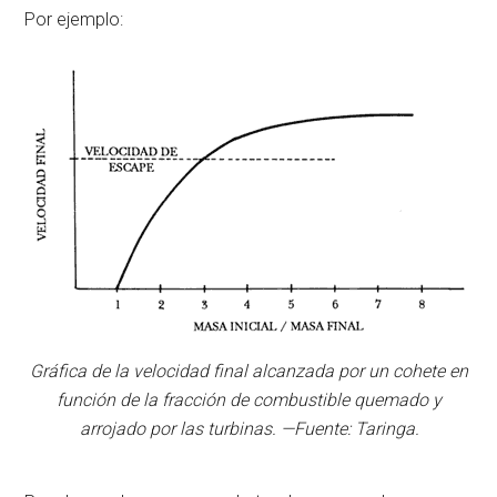
Por ejemplo:
Gráfica de la velocidad final alcanzada por un cohete en
función de la fracción de combustible quemado y
arrojado por las turbinas. —Fuente: Taringa.