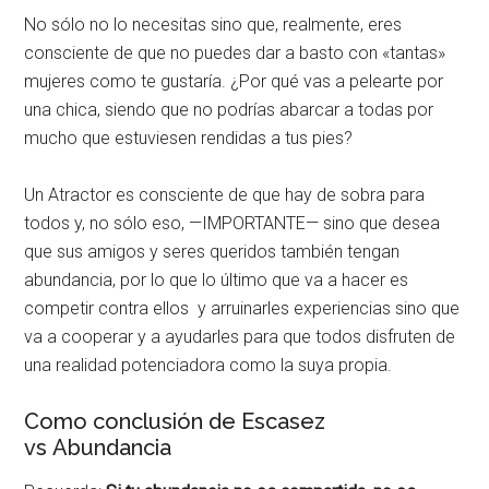
No sólo no lo necesitas sino que, realmente, eres
consciente de que no puedes dar a basto con «tantas»
mujeres como te gustaría. ¿Por qué vas a pelearte por
una chica, siendo que no podrías abarcar a todas por
mucho que estuviesen rendidas a tus pies?
Un Atractor es consciente de que hay de sobra para
todos y, no sólo eso, —IMPORTANTE— sino que desea
que sus amigos y seres queridos también tengan
abundancia, por lo que lo último que va a hacer es
competir contra ellos y arruinarles experiencias sino que
va a cooperar y a ayudarles para que todos disfruten de
una realidad potenciadora como la suya propia.
Como conclusión de Escasez
vs Abundancia