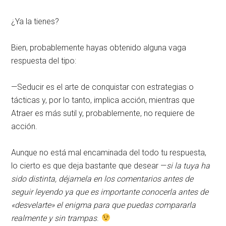
¿Ya la tienes?
Bien, probablemente hayas obtenido alguna vaga
respuesta del tipo:
—Seducir es el arte de conquistar con estrategias o
tácticas y, por lo tanto, implica acción, mientras que
Atraer es más sutil y, probablemente, no requiere de
acción.
Aunque no está mal encaminada del todo tu respuesta,
lo cierto es que deja bastante que desear —
si la tuya ha
sido distinta, déjamela en los comentarios antes de
seguir leyendo ya que es importante conocerla antes de
«desvelarte» el enigma para que puedas compararla
realmente y sin trampas
.