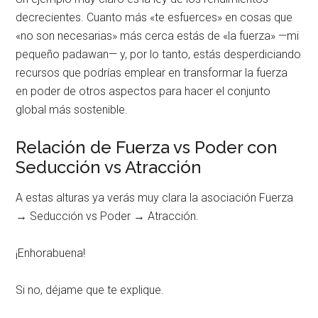
decrecientes. Cuanto más «te esfuerces» en cosas que
«no son necesarias» más cerca estás de «la fuerza» —mi
pequeño padawan— y, por lo tanto, estás desperdiciando
recursos que podrías emplear en transformar la fuerza
en poder de otros aspectos para hacer el conjunto
global más sostenible.
Relación de Fuerza vs Poder con
Seducción vs Atracción
A estas alturas ya verás muy clara la asociación Fuerza
→ Seducción vs Poder → Atracción.
¡Enhorabuena!
Si no, déjame que te explique.