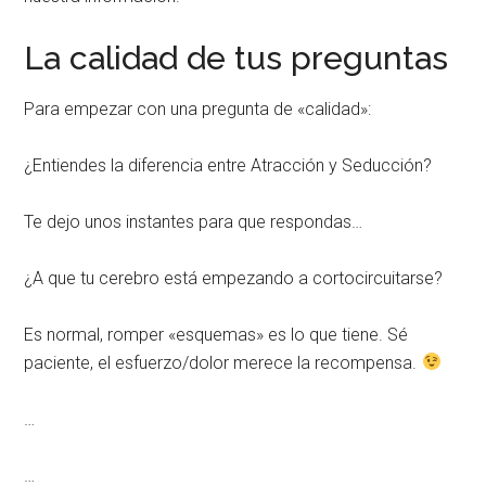
La calidad de tus preguntas
Para empezar con una pregunta de «calidad»:
¿Entiendes la diferencia entre Atracción y Seducción?
Te dejo unos instantes para que respondas…
¿A que tu cerebro está empezando a cortocircuitarse?
Es normal, romper «esquemas» es lo que tiene. Sé
paciente, el esfuerzo/dolor merece la recompensa.
…
…