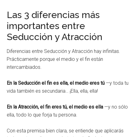
Las 3 diferencias más
importantes entre
Seducción y Atracción
Diferencias entre Seducción y Atracción hay infinitas.
Prácticamente porque el medio y el fin están
intercambiados.
En la Seducción el fin es ella, el medio eres tú
—y toda tu
vida también es secundaria… ¡Ella, ella, ella!
En la Atracción, el fin eres tú, el medio es ella
—y no sólo
ella, todo lo que forja tu persona.
Con esta premisa bien clara, se entiende que aplicarás