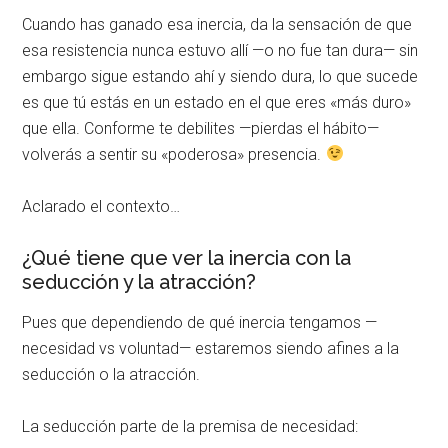
Cuando has ganado esa inercia, da la sensación de que
esa resistencia nunca estuvo allí —o no fue tan dura— sin
embargo sigue estando ahí y siendo dura, lo que sucede
es que tú estás en un estado en el que eres «más duro»
que ella. Conforme te debilites —pierdas el hábito—
volverás a sentir su «poderosa» presencia.
Aclarado el contexto…
¿Qué tiene que ver la inercia con la
seducción y la atracción?
Pues que dependiendo de qué inercia tengamos —
necesidad vs voluntad— estaremos siendo afines a la
seducción o la atracción.
La seducción parte de la premisa de necesidad: