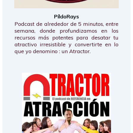
PíldoRays
Podcast de alrededor de 5 minutos, entre
semana, donde profundizamos en los
recursos más potentes para desatar tu
atractivo irresistible y convertirte en lo
que yo denomino : un Atractor.