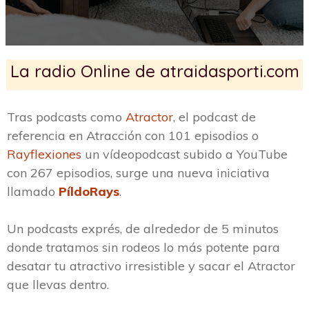
La radio Online de atraidasporti.com
Tras podcasts como
Atractor
, el podcast de
referencia en Atracción con 101 episodios o
Rayflexiones
un vídeopodcast subido a YouTube
con 267 episodios, surge una nueva iniciativa
llamado
PíldoRays
.
Un podcasts exprés, de alrededor de 5 minutos
donde tratamos sin rodeos lo más potente para
desatar tu atractivo irresistible y sacar el Atractor
que llevas dentro.