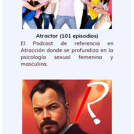
Atractor (101 episodios)
El Podcast de referencia en
Atracción donde se profundiza en la
psicología sexual femenina y
masculina.