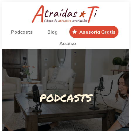
Podcasts
Blog
Asesoría Gratis
Acceso
podcasts