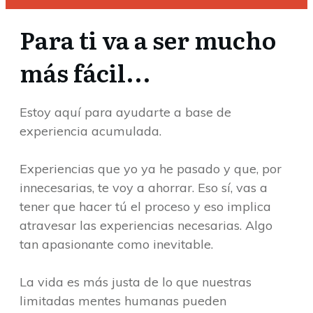
Para ti va a ser mucho
más fácil...
Estoy aquí para ayudarte a base de
experiencia acumulada.
Experiencias que yo ya he pasado y que, por
innecesarias, te voy a ahorrar. Eso sí, vas a
tener que hacer tú el proceso y eso implica
atravesar las experiencias necesarias. Algo
tan apasionante como inevitable.
La vida es más justa de lo que nuestras
limitadas mentes humanas pueden