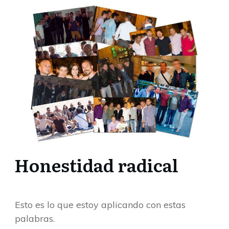
Honestidad radical
Esto es lo que estoy aplicando con estas
palabras.