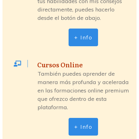
tus habilidades con mis consejos
directamente, puedes hacerlo
desde el botón de abajo.
+ Info
Cursos Online
También puedes aprender de
manera más profunda y acelerada
en las formaciones online premium
que ofrezco dentro de esta
plataforma.
+ Info