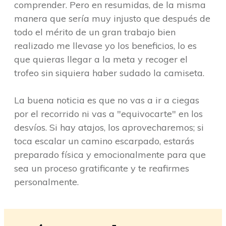
comprender. Pero en resumidas, de la misma
manera que sería muy injusto que después de
todo el mérito de un gran trabajo bien
realizado me llevase yo los beneficios, lo es
que quieras llegar a la meta y recoger el
trofeo sin siquiera haber sudado la camiseta.
La buena noticia es que no vas a ir a ciegas
por el recorrido ni vas a "equivocarte" en los
desvíos. Si hay atajos, los aprovecharemos; si
toca escalar un camino escarpado, estarás
preparado física y emocionalmente para que
sea un proceso gratificante y te reafirmes
personalmente.