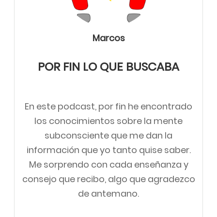
Marcos
POR FIN LO QUE BUSCABA
En este podcast, por fin he encontrado
los conocimientos sobre la mente
subconsciente que me dan la
información que yo tanto quise saber.
Me sorprendo con cada enseñanza y
consejo que recibo, algo que agradezco
de antemano.