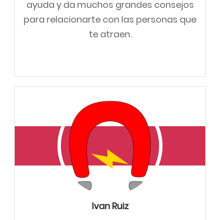
ayuda y da muchos grandes consejos
para relacionarte con las personas que
te atraen.
Ivan Ruiz