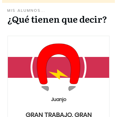
MIS ALUMNOS...
¿Qué tienen que decir?
Juanjo
GRAN TRABAJO, GRAN