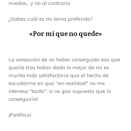
miedos... y no al contrario.
¿Sabes cuál es mi lema preferido?
«Por mí que no quede»
La sensación de no haber conseguido eso que
quería tras haber dado lo mejor de mí es
mucho más satisfactoria que el hecho de
escudarme en que "en realidad" no me
interesa "tanto", si no ¡por supuesto que lo
conseguiría!
¡Patético!