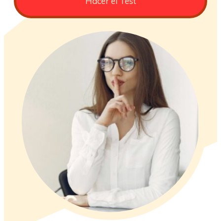
Hacer el Test