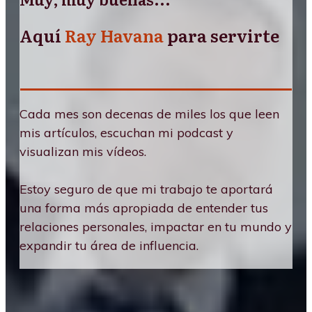
Aquí
Ray Havana
para servirte
Cada mes son decenas de miles los que leen
mis artículos, escuchan mi podcast y
visualizan mis vídeos.
Estoy seguro de que mi trabajo te aportará
una forma más apropiada de entender tus
relaciones personales, impactar en tu mundo y
expandir tu área de influencia.