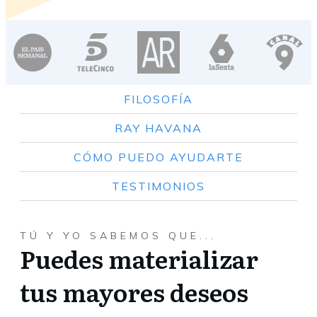
FILOSOFÍA
RAY HAVANA
CÓMO PUEDO AYUDARTE
TESTIMONIOS
TÚ Y YO SABEMOS QUE...
Puedes materializar
tus mayores deseos