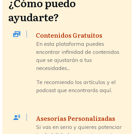
¿Cómo puedo
ayudarte?
Contenidos Gratuitos
En esta plataforma puedes
encontrar infinidad de contenidos
que se ajustarán a tus
necesidades...
Te recomiendo los artículos y el
podcast que encontrarás aquí.
Asesorías Personalizadas
Si vas en serio y quieres potenciar