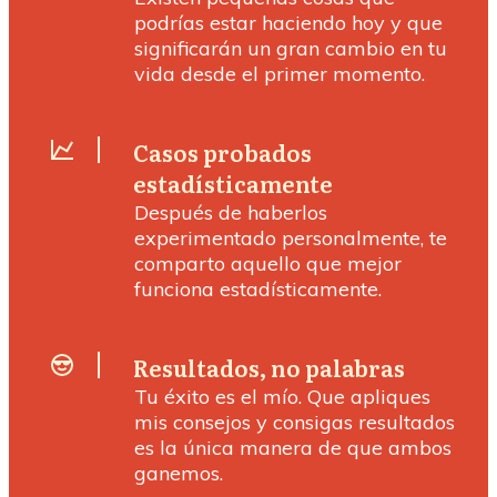
podrías estar haciendo hoy y que
significarán un gran cambio en tu
vida desde el primer momento.
Casos probados
estadísticamente
Después de haberlos
experimentado personalmente, te
comparto aquello que mejor
funciona estadísticamente.
Resultados, no palabras
Tu éxito es el mío. Que apliques
mis consejos y consigas resultados
es la única manera de que ambos
ganemos.