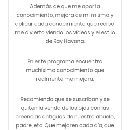
Además de que me aporta
conocimiento, mejora de mí mismo y
aplicar cada conocimiento que recibo,
me divierto viendo los vídeos y el estilo
de Ray Havana.
En este programa encuentro
muchísimo conocimiento que
realmente me mejora.
Recomiendo que se suscriban y se
quiten la venda de los ojos con las
creencias antiguas de nuestro abuelo,
padre, etc. Que mejoren cada día, que