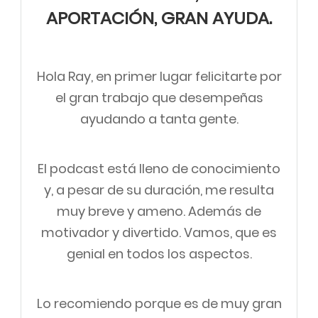
APORTACIÓN, GRAN AYUDA.
Hola Ray, en primer lugar felicitarte por
el gran trabajo que desempeñas
ayudando a tanta gente.
El podcast está lleno de conocimiento
y, a pesar de su duración, me resulta
muy breve y ameno. Además de
motivador y divertido. Vamos, que es
genial en todos los aspectos.
Lo recomiendo porque es de muy gran