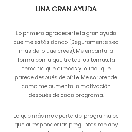
UNA GRAN AYUDA
Lo primero agradecerte la gran ayuda
que me estás dando (Seguramente sea
más de lo que crees). Me encanta la
forma con la que tratas los temas, la
cercanía que ofreces y lo fácil que
parece después de oírte. Me sorprende
como me aumenta la motivación
después de cada programa.
Lo que más me aporta del programa es
que al responder las preguntas me doy