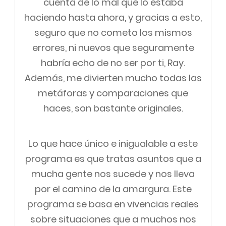
cuenta de lo mal que lo estaba
haciendo hasta ahora, y gracias a esto,
seguro que no cometo los mismos
errores, ni nuevos que seguramente
habría echo de no ser por ti, Ray.
Además, me divierten mucho todas las
metáforas y comparaciones que
haces, son bastante originales.
Lo que hace único e inigualable a este
programa es que tratas asuntos que a
mucha gente nos sucede y nos lleva
por el camino de la amargura. Este
programa se basa en vivencias reales
sobre situaciones que a muchos nos