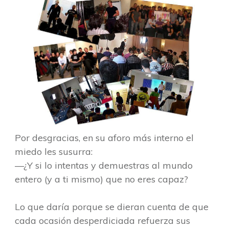
Por desgracias, en su aforo más interno el
miedo les susurra:
—¿Y si lo intentas y demuestras al mundo
entero (y a ti mismo) que no eres capaz?
Lo que daría porque se dieran cuenta de que
cada ocasión desperdiciada refuerza sus