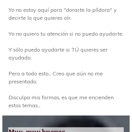
Yo no estoy aquí para "dorarte la píldora" y
decirte lo que quieres oír.
Yo no quiero tu atención si no puedo ayudarte.
Y sólo puedo ayudarte si TÚ quieres ser
ayudado.
Pero a todo esto... Creo que aún no me
presentado.
Disculpa mis formas, es que me encienden
estos temas...
Muy, muy buenas...