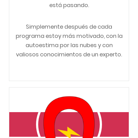
está pasando.
Simplemente después de cada
programa estoy más motivado, con la
autoestima por las nubes y con
valiosos conocimientos de un experto.