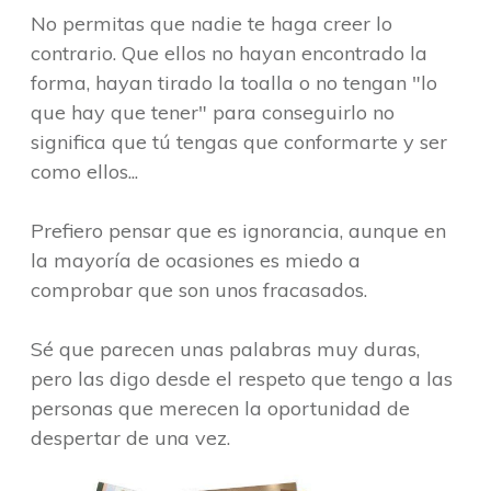
No permitas que nadie te haga creer lo
contrario. Que ellos no hayan encontrado la
forma, hayan tirado la toalla o no tengan "lo
que hay que tener" para conseguirlo no
significa que tú tengas que conformarte y ser
como ellos...
Prefiero pensar que es ignorancia, aunque en
la mayoría de ocasiones es miedo a
comprobar que son unos fracasados.
Sé que parecen unas palabras muy duras,
pero las digo desde el respeto que tengo a las
personas que merecen la oportunidad de
despertar de una vez.