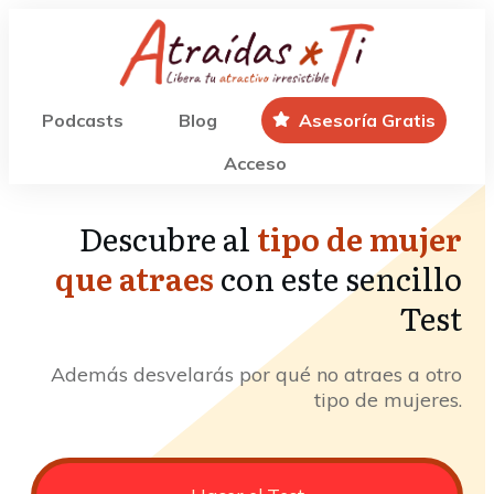
Podcasts
Blog
Asesoría Gratis
Acceso
Descubre al
tipo de mujer
que atraes
con este sencillo
Test
Además desvelarás por qué no atraes a otro
tipo de mujeres.