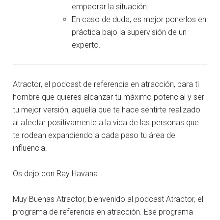
empeorar la situación.
En caso de duda, es mejor ponerlos en
práctica bajo la supervisión de un
experto.
Atractor, el podcast de referencia en atracción, para ti
hombre que quieres alcanzar tu máximo potencial y ser
tu mejor versión, aquella que te hace sentirte realizado
al afectar positivamente a la vida de las personas que
te rodean expandiendo a cada paso tu área de
influencia.
Os dejo con Ray Havana
Muy Buenas Atractor, bienvenido al podcast Atractor, el
programa de referencia en atracción. Ese programa