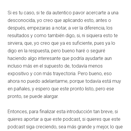
Si es tu caso, si te da autentico pavor acercarte a una
desconocida, yo creo que aplicando esto, antes o
después, empezaras a notar, a ver la diferencia, los
resultados y como también digo, si, ni siquiera esto te
sirviera, que, yo creo que ya es suficiente, pues ya lo
digo en la respuesta, pero bueno haré o seguiré
haciendo algo interesante que podría ayudarte aun
incluso más en el supuesto de, todavía menos
expositivo y con más trayectoria. Pero bueno, eso
ahora no puedo adelantarme, porque todavía está muy
en pañales, y espero que este pronto listo, pero ese
pronto, se puede alargar.
Entonces, para finalizar esta introducción tan breve, si
quieres aportar a que este podcast, si quieres que este
podcast siga creciendo, sea más grande y mejor, lo que