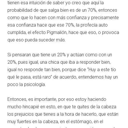
tienen esa intuición de saber yo creo que aquí la
probabilidad de que salga bien es de un 70%, entonces
como que lo hacen con más confianza y precisamente
esa confianza hace que ese 70%, la profecía auto
cumplida, el efecto Pigmalión, hace que eso, o provoca
que eso pueda suceder más.
Si pensaran que tiene un 20% y actúan como con un
20%, pues igual, una chica que iba a responder bien,
igual no responde tan bien, porque dice “Huy a este tío
qué le pasa, está raro” de acuerdo, entendemos hay un
poco la psicología.
Entonces, es importante, por eso estoy haciendo
mucho hincapié en esto, en que te quites de la cabeza
los prejuicios que tienes a la hora de hacerlo, que están
muy fuertes en la cabeza, en el estómago, en el