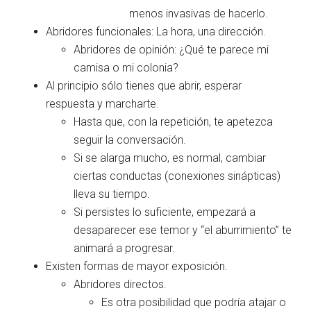
menos invasivas de hacerlo.
Abridores funcionales: La hora, una dirección.
Abridores de opinión: ¿Qué te parece mi
camisa o mi colonia?
Al principio sólo tienes que abrir, esperar
respuesta y marcharte.
Hasta que, con la repetición, te apetezca
seguir la conversación.
Si se alarga mucho, es normal, cambiar
ciertas conductas (conexiones sinápticas)
lleva su tiempo.
Si persistes lo suficiente, empezará a
desaparecer ese temor y “el aburrimiento” te
animará a progresar.
Existen formas de mayor exposición.
Abridores directos.
Es otra posibilidad que podría atajar o