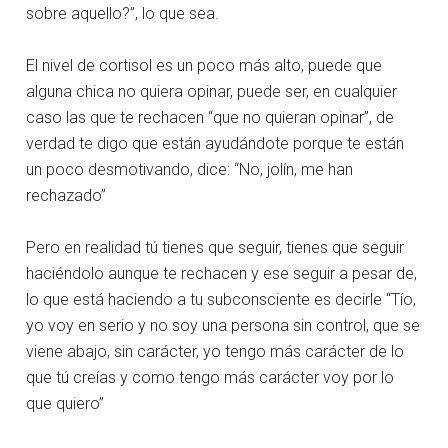
sobre aquello?”, lo que sea.
El nivel de cortisol es un poco más alto, puede que
alguna chica no quiera opinar, puede ser, en cualquier
caso las que te rechacen “que no quieran opinar”, de
verdad te digo que están ayudándote porque te están
un poco desmotivando, dice: “No, jolín, me han
rechazado”
Pero en realidad tú tienes que seguir, tienes que seguir
haciéndolo aunque te rechacen y ese seguir a pesar de,
lo que está haciendo a tu subconsciente es decirle “Tío,
yo voy en serio y no soy una persona sin control, que se
viene abajo, sin carácter, yo tengo más carácter de lo
que tú creías y como tengo más carácter voy por lo
que quiero”