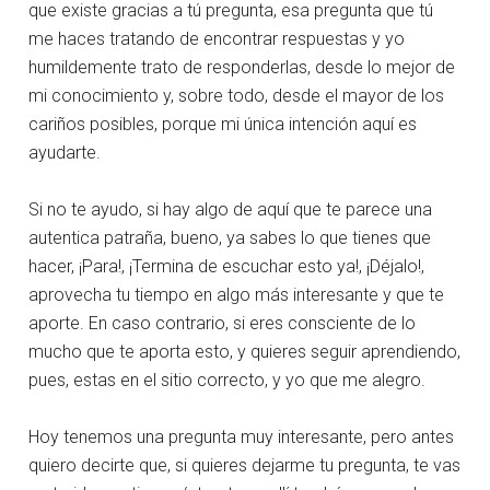
que existe gracias a tú pregunta, esa pregunta que tú
me haces tratando de encontrar respuestas y yo
humildemente trato de responderlas, desde lo mejor de
mi conocimiento y, sobre todo, desde el mayor de los
cariños posibles, porque mi única intención aquí es
ayudarte.
Si no te ayudo, si hay algo de aquí que te parece una
autentica patraña, bueno, ya sabes lo que tienes que
hacer, ¡Para!, ¡Termina de escuchar esto ya!, ¡Déjalo!,
aprovecha tu tiempo en algo más interesante y que te
aporte. En caso contrario, si eres consciente de lo
mucho que te aporta esto, y quieres seguir aprendiendo,
pues, estas en el sitio correcto, y yo que me alegro.
Hoy tenemos una pregunta muy interesante, pero antes
quiero decirte que, si quieres dejarme tu pregunta, te vas