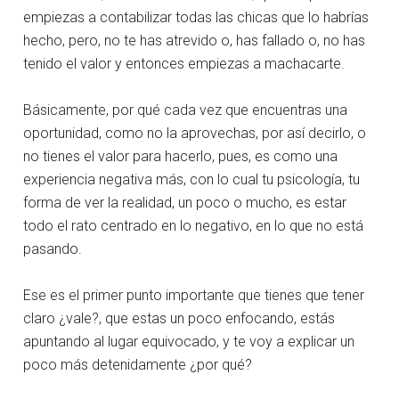
empiezas a contabilizar todas las chicas que lo habrías
hecho, pero, no te has atrevido o, has fallado o, no has
tenido el valor y entonces empiezas a machacarte.
Básicamente, por qué cada vez que encuentras una
oportunidad, como no la aprovechas, por así decirlo, o
no tienes el valor para hacerlo, pues, es como una
experiencia negativa más, con lo cual tu psicología, tu
forma de ver la realidad, un poco o mucho, es estar
todo el rato centrado en lo negativo, en lo que no está
pasando.
Ese es el primer punto importante que tienes que tener
claro ¿vale?, que estas un poco enfocando, estás
apuntando al lugar equivocado, y te voy a explicar un
poco más detenidamente ¿por qué?