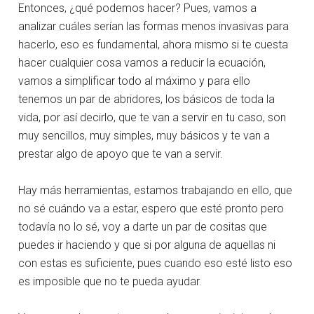
Entonces, ¿qué podemos hacer? Pues, vamos a
analizar cuáles serían las formas menos invasivas para
hacerlo, eso es fundamental, ahora mismo si te cuesta
hacer cualquier cosa vamos a reducir la ecuación,
vamos a simplificar todo al máximo y para ello
tenemos un par de abridores, los básicos de toda la
vida, por así decirlo, que te van a servir en tu caso, son
muy sencillos, muy simples, muy básicos y te van a
prestar algo de apoyo que te van a servir.
Hay más herramientas, estamos trabajando en ello, que
no sé cuándo va a estar, espero que esté pronto pero
todavía no lo sé, voy a darte un par de cositas que
puedes ir haciendo y que si por alguna de aquellas ni
con estas es suficiente, pues cuando eso esté listo eso
es imposible que no te pueda ayudar.