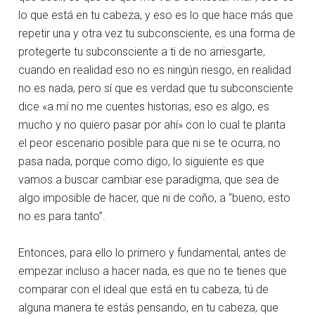
lo que está en tu cabeza, y eso es lo que hace más que
repetir una y otra vez tu subconsciente, es una forma de
protegerte tu subconsciente a ti de no arriesgarte,
cuando en realidad eso no es ningún riesgo, en realidad
no es nada, pero sí que es verdad que tu subconsciente
dice «a mí no me cuentes historias, eso es algo, es
mucho y no quiero pasar por ahí» con lo cual te planta
el peor escenario posible para que ni se te ocurra, no
pasa nada, porque como digo, lo siguiente es que
vamos a buscar cambiar ese paradigma, que sea de
algo imposible de hacer, que ni de coño, a “bueno, esto
no es para tanto”.
Entonces, para ello lo primero y fundamental, antes de
empezar incluso a hacer nada, es que no te tienes que
comparar con el ideal que está en tu cabeza, tú de
alguna manera te estás pensando, en tu cabeza, que