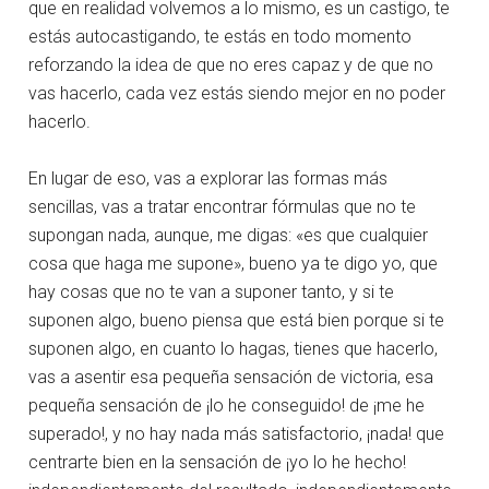
que en realidad volvemos a lo mismo, es un castigo, te
estás autocastigando, te estás en todo momento
reforzando la idea de que no eres capaz y de que no
vas hacerlo, cada vez estás siendo mejor en no poder
hacerlo.
En lugar de eso, vas a explorar las formas más
sencillas, vas a tratar encontrar fórmulas que no te
supongan nada, aunque, me digas: «es que cualquier
cosa que haga me supone», bueno ya te digo yo, que
hay cosas que no te van a suponer tanto, y si te
suponen algo, bueno piensa que está bien porque si te
suponen algo, en cuanto lo hagas, tienes que hacerlo,
vas a asentir esa pequeña sensación de victoria, esa
pequeña sensación de ¡lo he conseguido! de ¡me he
superado!, y no hay nada más satisfactorio, ¡nada! que
centrarte bien en la sensación de ¡yo lo he hecho!