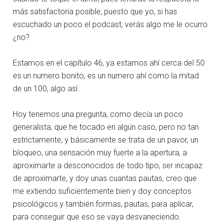
más satisfactoria posible, puesto que yo, si has
escuchado un poco el podcast, verás algo me le ocurro
¿no?
Estamos en el capítulo 46, ya estamos ahí cerca del 50
es un numero bonito, es un numero ahí como la mitad
de un 100, algo así.
Hoy tenemos una pregunta, como decía un poco
generalista, que he tocado en algún caso, pero no tan
estrictamente, y básicamente se trata de un pavor, un
bloqueo, una sensación muy fuerte a la apertura, a
aproximarte a desconocidos de todo tipo, ser incapaz
de aproximarte, y doy unas cuantas pautas, creo que
me extiendo suficientemente bien y doy conceptos
psicológicos y también formas, pautas, para aplicar,
para conseguir que eso se vaya desvaneciendo.