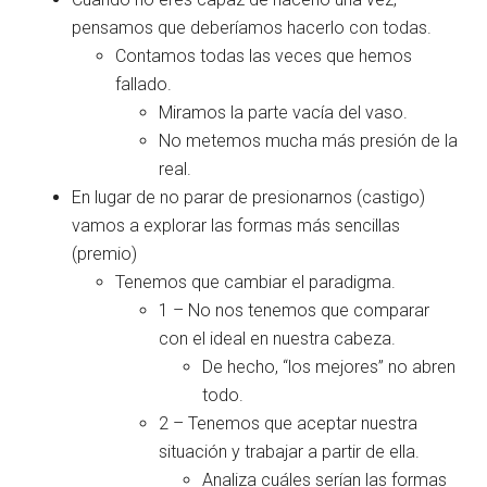
pensamos que deberíamos hacerlo con todas.
Contamos todas las veces que hemos
fallado.
Miramos la parte vacía del vaso.
No metemos mucha más presión de la
real.
En lugar de no parar de presionarnos (castigo)
vamos a explorar las formas más sencillas
(premio)
Tenemos que cambiar el paradigma.
1 – No nos tenemos que comparar
con el ideal en nuestra cabeza.
De hecho, “los mejores” no abren
todo.
2 – Tenemos que aceptar nuestra
situación y trabajar a partir de ella.
Analiza cuáles serían las formas