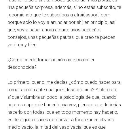
una pequeña sorpresa, además, si no estás subscrito, te
recomiendo que te subscribas a atraidasporti.com
porque solo lo voy a anunciar por ahí, en principio, así
que, voy a pasar ahora a darte unos pequeños
consejos, unas pequeñas pautas, que creo te pueden
venir muy bien.
¿Cómo puedo tomar acción ante cualquier
desconocida?
Lo primero, bueno, me decías ¿cómo puedo hacer para
tomar acción ante cualquier desconocida? Y claro ahí,
sí que vislumbra un poco la psicología de que, cuando
no eres capaz de hacerlo una vez, piensas que deberías
hacerlo con todas, que en todo momento hay hacerlo,
es de alguna manera, empezar a focalizar en el vaso
medio vacío, la mitad del vaso vacía, que es que