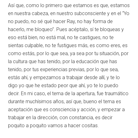
Así que, como lo primero que estamos es que, estamos
en nuestra cabeza, en nuestro subconsciente y en el “Yo
no puedo, no sé qué hacer Ray, no hay forma de
hacerlo, me bloqueo”. Pues acéptalo, sí te bloqueas y
eso está bien, no está mal, no te castigues, no te
sientas culpable, no te fustigues más, es como eres, es
como estás, por lo que sea, ya sea por tu situación, por
la cultura que has tenido, por la educación que has
tenido, por tus experiencias previas, por lo que sea,
estás ahí, y empezamos a trabajar desde allí, y te lo
digo yo que he estado peor que ahí, yo te lo puedo
decir. En mi caso, el tema de la apertura, fue traumático
durante muchísimos años, así que, bueno el tema es
aceptación que es consciencia y acción, y empezar a
trabajar en la dirección, con constancia, es decir
poquito a poquito vamos a hacer cositas.