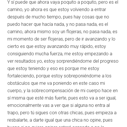
Y sí puede que ahora vaya poquito a poquito, pero es el
camino, yo ahora es que estoy volviendo a entrar
después de mucho tiempo, pues hay cosas que no
puedo hacer que hacía nada, y no pasa nada, es el
camino, ahora mismo soy un flojeras, no pasa nada, es
mi momento de ser flojeras, pero de ir avanzando y lo
cierto es que estoy avanzando muy rápido, estoy
consiguiendo mucha fuerza, me estoy empezando a
ver resultados yo, estoy sorprendiéndome del progreso
que estoy teniendo y eso es porque me estoy
fortaleciendo, porque estoy sobreponiéndome a los
obstáculos que me va poniendo en este caso mi
cuerpo, y la sobrecompensación de mi cuerpo hace en
sí misma que esté más fuerte, pues esto va a ser igual,
emocionalmente vas a ver que si alguna no entra al
trapo, pero tú sigues con otras chicas, pues empieza a
resbalarte, a darte igual que una chica no opine, pues