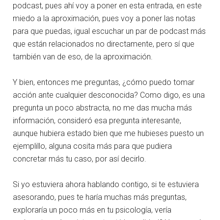
podcast, pues ahí voy a poner en esta entrada, en este
miedo a la aproximación, pues voy a poner las notas
para que puedas, igual escuchar un par de podcast más
que están relacionados no directamente, pero sí que
también van de eso, de la aproximación.
Y bien, entonces me preguntas, ¿cómo puedo tomar
acción ante cualquier desconocida? Como digo, es una
pregunta un poco abstracta, no me das mucha más
información, consideró esa pregunta interesante,
aunque hubiera estado bien que me hubieses puesto un
ejemplillo, alguna cosita más para que pudiera
concretar más tu caso, por así decirlo.
Si yo estuviera ahora hablando contigo, si te estuviera
asesorando, pues te haría muchas más preguntas,
exploraría un poco más en tu psicología, vería