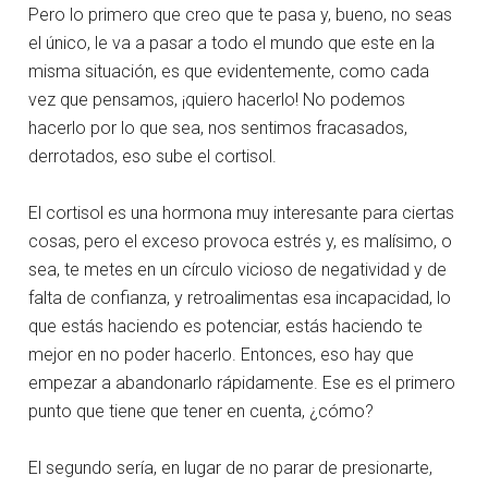
Pero lo primero que creo que te pasa y, bueno, no seas
el único, le va a pasar a todo el mundo que este en la
misma situación, es que evidentemente, como cada
vez que pensamos, ¡quiero hacerlo! No podemos
hacerlo por lo que sea, nos sentimos fracasados,
derrotados, eso sube el cortisol.
El cortisol es una hormona muy interesante para ciertas
cosas, pero el exceso provoca estrés y, es malísimo, o
sea, te metes en un círculo vicioso de negatividad y de
falta de confianza, y retroalimentas esa incapacidad, lo
que estás haciendo es potenciar, estás haciendo te
mejor en no poder hacerlo. Entonces, eso hay que
empezar a abandonarlo rápidamente. Ese es el primero
punto que tiene que tener en cuenta, ¿cómo?
El segundo sería, en lugar de no parar de presionarte,