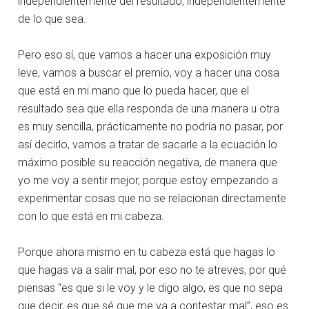
independientemente del resultado, independientemente
de lo que sea.
Pero eso sí, que vamos a hacer una exposición muy
leve, vamos a buscar el premio, voy a hacer una cosa
que está en mi mano que lo pueda hacer, que el
resultado sea que ella responda de una manera u otra
es muy sencilla, prácticamente no podría no pasar, por
así decirlo, vamos a tratar de sacarle a la ecuación lo
máximo posible su reacción negativa, de manera que
yo me voy a sentir mejor, porque estoy empezando a
experimentar cosas que no se relacionan directamente
con lo que está en mi cabeza.
Porque ahora mismo en tu cabeza está que hagas lo
que hagas va a salir mal, por eso no te atreves, por qué
piensas “es que si le voy y le digo algo, es que no sepa
que decir, es que sé que me va a contestar mal”, eso es