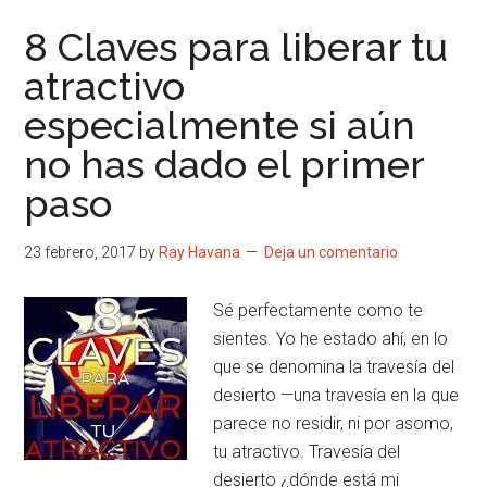
8 Claves para liberar tu
atractivo
especialmente si aún
no has dado el primer
paso
23 febrero, 2017
by
Ray Havana
Deja un comentario
Sé perfectamente como te
sientes. Yo he estado ahí, en lo
que se denomina la travesía del
desierto —una travesía en la que
parece no residir, ni por asomo,
tu atractivo. Travesía del
desierto ¿dónde está mi