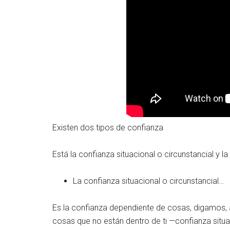
Existen dos tipos de confianza
Está la confianza situacional o circunstancial y 
La confianza situacional o circunstancial…
Es la confianza dependiente de cosas, digamos, a
cosas que no están dentro de ti —confianza situ