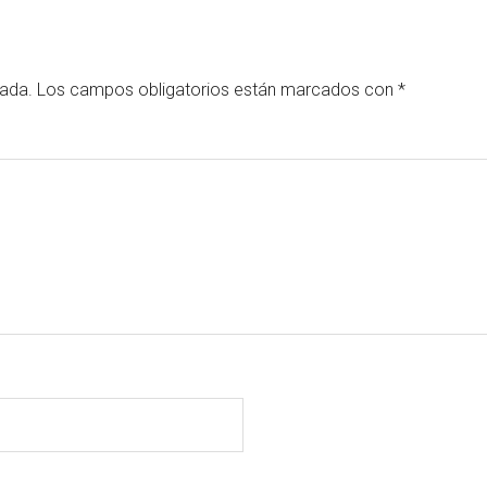
cada.
Los campos obligatorios están marcados con
*