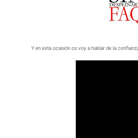
Y en esta ocasión os voy a hablar de la confianza