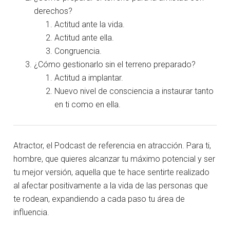
derechos?
Actitud ante la vida.
Actitud ante ella.
Congruencia.
¿Cómo gestionarlo sin el terreno preparado?
Actitud a implantar.
Nuevo nivel de consciencia a instaurar tanto
en ti como en ella.
Atractor, el Podcast de referencia en atracción. Para ti,
hombre, que quieres alcanzar tu máximo potencial y ser
tu mejor versión, aquella que te hace sentirte realizado
al afectar positivamente a la vida de las personas que
te rodean, expandiendo a cada paso tu área de
influencia.