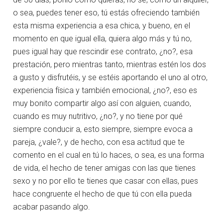
o sea, puedes tener eso, tú estás ofreciendo también
esta misma experiencia a esa chica, y bueno, en el
momento en que igual ella, quiera algo más y tú no,
pues igual hay que rescindir ese contrato, ¿no?, esa
prestación, pero mientras tanto, mientras estén los dos
a gusto y disfrutéis, y se estéis aportando el uno al otro,
experiencia física y también emocional, ¿no?, eso es
muy bonito compartir algo así con alguien, cuando,
cuando es muy nutritivo, ¿no?, y no tiene por qué
siempre conducir a, esto siempre, siempre evoca a
pareja, ¿vale?, y de hecho, con esa actitud que te
comento en el cual en tú lo haces, o sea, es una forma
de vida, el hecho de tener amigas con las que tienes
sexo y no por ello te tienes que casar con ellas, pues
hace congruente el hecho de que tú con ella pueda
acabar pasando algo.