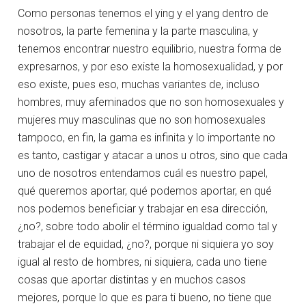
Como personas tenemos el ying y el yang dentro de
nosotros, la parte femenina y la parte masculina, y
tenemos encontrar nuestro equilibrio, nuestra forma de
expresarnos, y por eso existe la homosexualidad, y por
eso existe, pues eso, muchas variantes de, incluso
hombres, muy afeminados que no son homosexuales y
mujeres muy masculinas que no son homosexuales
tampoco, en fin, la gama es infinita y lo importante no
es tanto, castigar y atacar a unos u otros, sino que cada
uno de nosotros entendamos cuál es nuestro papel,
qué queremos aportar, qué podemos aportar, en qué
nos podemos beneficiar y trabajar en esa dirección,
¿no?, sobre todo abolir el término igualdad como tal y
trabajar el de equidad, ¿no?, porque ni siquiera yo soy
igual al resto de hombres, ni siquiera, cada uno tiene
cosas que aportar distintas y en muchos casos
mejores, porque lo que es para ti bueno, no tiene que