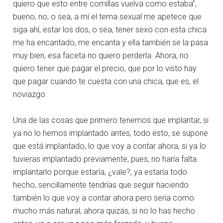
quiero que esto entre comillas vuelva como estaba”,
bueno, no, o sea, a mí el tema sexual me apetece que
siga ahí, estar los dos, o sea, tener sexo con esta chica
me ha encantado, me encanta y ella también se la pasa
muy bien, esa faceta no quiero perderla. Ahora, no
quiero tener que pagar el precio, que por lo visto hay
que pagar cuando te cuesta con una chica, que es, el
noviazgo.
Una de las cosas que primero tenemos que implantar, si
ya no lo hemos implantado antes, todo esto, se supone
que está implantado, lo que voy a contar ahora, si ya lo
tuvieras implantado previamente, pues, no haría falta
implantarlo porque estaría, ¿vale?, ya estaría todo
hecho, sencillamente tendrías que seguir haciendo
también lo que voy a contar ahora pero sería como
mucho más natural, ahora quizás, si no lo has hecho