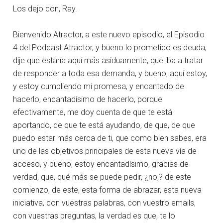
Los dejo con, Ray.
Bienvenido Atractor, a este nuevo episodio, el Episodio
4 del Podcast Atractor, y bueno lo prometido es deuda,
dije que estaría aquí más asiduamente, que iba a tratar
de responder a toda esa demanda, y bueno, aquí estoy,
y estoy cumpliendo mi promesa, y encantado de
hacerlo, encantadísimo de hacerlo, porque
efectivamente, me doy cuenta de que te está
aportando, de que te está ayudando, de que, de que
puedo estar más cerca de ti, que como bien sabes, era
uno de las objetivos principales de esta nueva vía de
acceso, y bueno, estoy encantadísimo, gracias de
verdad, que, qué más se puede pedir, ¿no,? de este
comienzo, de este, esta forma de abrazar, esta nueva
iniciativa, con vuestras palabras, con vuestro emails,
con vuestras preguntas, la verdad es que, te lo