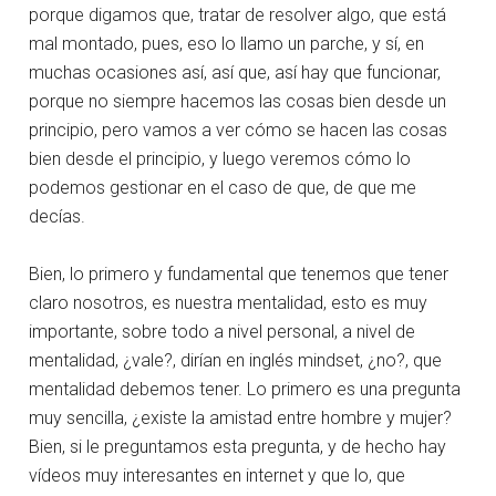
porque digamos que, tratar de resolver algo, que está
mal montado, pues, eso lo llamo un parche, y sí, en
muchas ocasiones así, así que, así hay que funcionar,
porque no siempre hacemos las cosas bien desde un
principio, pero vamos a ver cómo se hacen las cosas
bien desde el principio, y luego veremos cómo lo
podemos gestionar en el caso de que, de que me
decías.
Bien, lo primero y fundamental que tenemos que tener
claro nosotros, es nuestra mentalidad, esto es muy
importante, sobre todo a nivel personal, a nivel de
mentalidad, ¿vale?, dirían en inglés mindset, ¿no?, que
mentalidad debemos tener. Lo primero es una pregunta
muy sencilla, ¿existe la amistad entre hombre y mujer?
Bien, si le preguntamos esta pregunta, y de hecho hay
vídeos muy interesantes en internet y que lo, que