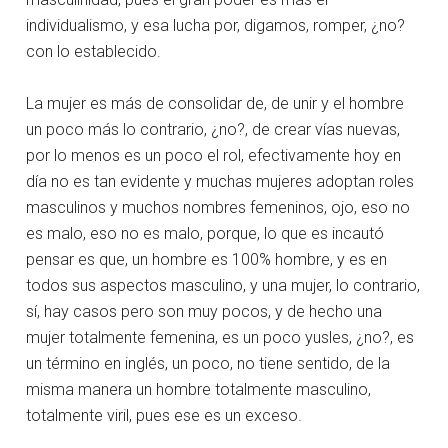
individualismo, y esa lucha por, digamos, romper, ¿no?
con lo establecido.
La mujer es más de consolidar de, de unir y el hombre
un poco más lo contrario, ¿no?, de crear vías nuevas,
por lo menos es un poco el rol, efectivamente hoy en
día no es tan evidente y muchas mujeres adoptan roles
masculinos y muchos nombres femeninos, ojo, eso no
es malo, eso no es malo, porque, lo que es incautó
pensar es que, un hombre es 100% hombre, y es en
todos sus aspectos masculino, y una mujer, lo contrario,
sí, hay casos pero son muy pocos, y de hecho una
mujer totalmente femenina, es un poco yusles, ¿no?, es
un término en inglés, un poco, no tiene sentido, de la
misma manera un hombre totalmente masculino,
totalmente viril, pues ese es un exceso.