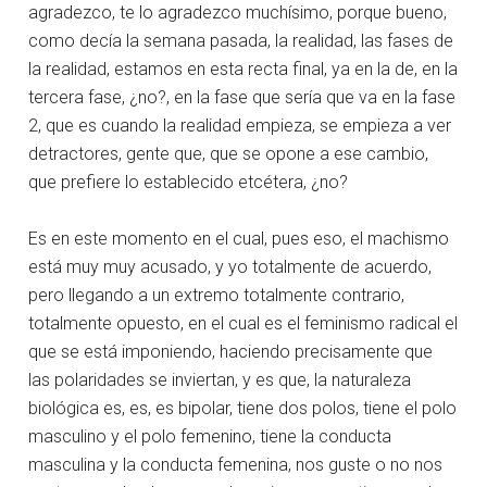
agradezco, te lo agradezco muchísimo, porque bueno,
como decía la semana pasada, la realidad, las fases de
la realidad, estamos en esta recta final, ya en la de, en la
tercera fase, ¿no?, en la fase que sería que va en la fase
2, que es cuando la realidad empieza, se empieza a ver
detractores, gente que, que se opone a ese cambio,
que prefiere lo establecido etcétera, ¿no?
Es en este momento en el cual, pues eso, el machismo
está muy muy acusado, y yo totalmente de acuerdo,
pero llegando a un extremo totalmente contrario,
totalmente opuesto, en el cual es el feminismo radical el
que se está imponiendo, haciendo precisamente que
las polaridades se inviertan, y es que, la naturaleza
biológica es, es, es bipolar, tiene dos polos, tiene el polo
masculino y el polo femenino, tiene la conducta
masculina y la conducta femenina, nos guste o no nos