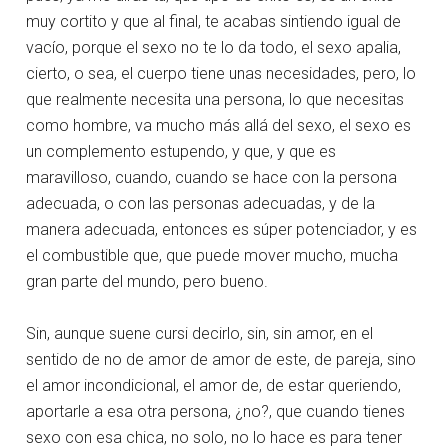
muy cortito y que al final, te acabas sintiendo igual de
vacío, porque el sexo no te lo da todo, el sexo apalia,
cierto, o sea, el cuerpo tiene unas necesidades, pero, lo
que realmente necesita una persona, lo que necesitas
como hombre, va mucho más allá del sexo, el sexo es
un complemento estupendo, y que, y que es
maravilloso, cuando, cuando se hace con la persona
adecuada, o con las personas adecuadas, y de la
manera adecuada, entonces es súper potenciador, y es
el combustible que, que puede mover mucho, mucha
gran parte del mundo, pero bueno.
Sin, aunque suene cursi decirlo, sin, sin amor, en el
sentido de no de amor de amor de este, de pareja, sino
el amor incondicional, el amor de, de estar queriendo,
aportarle a esa otra persona, ¿no?, que cuando tienes
sexo con esa chica, no solo, no lo hace es para tener