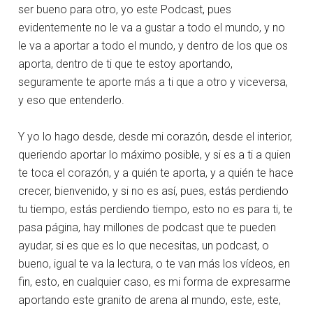
ser bueno para otro, yo este Podcast, pues
evidentemente no le va a gustar a todo el mundo, y no
le va a aportar a todo el mundo, y dentro de los que os
aporta, dentro de ti que te estoy aportando,
seguramente te aporte más a ti que a otro y viceversa,
y eso que entenderlo.
Y yo lo hago desde, desde mi corazón, desde el interior,
queriendo aportar lo máximo posible, y si es a ti a quien
te toca el corazón, y a quién te aporta, y a quién te hace
crecer, bienvenido, y si no es así, pues, estás perdiendo
tu tiempo, estás perdiendo tiempo, esto no es para ti, te
pasa página, hay millones de podcast que te pueden
ayudar, si es que es lo que necesitas, un podcast, o
bueno, igual te va la lectura, o te van más los vídeos, en
fin, esto, en cualquier caso, es mi forma de expresarme
aportando este granito de arena al mundo, este, este,