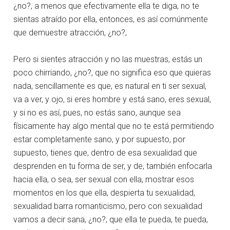
¿no?, a menos que efectivamente ella te diga, no te
sientas atraído por ella, entonces, es así comúnmente
que demuestre atracción, ¿no?,
Pero si sientes atracción y no las muestras, estás un
poco chirriando, ¿no?, que no significa eso que quieras
nada, sencillamente es que, es natural en ti ser sexual,
va a ver, y ojo, si eres hombre y está sano, eres sexual,
y si no es así, pues, no estás sano, aunque sea
físicamente hay algo mental que no te está permitiendo
estar completamente sano, y por supuesto, por
supuesto, tienes que, dentro de esa sexualidad que
desprenden en tu forma de ser, y de, también enfocarla
hacia ella, o sea, ser sexual con ella, mostrar esos
momentos en los que ella, despierta tu sexualidad,
sexualidad barra romanticismo, pero con sexualidad
vamos a decir sana, ¿no?, que ella te pueda, te pueda,