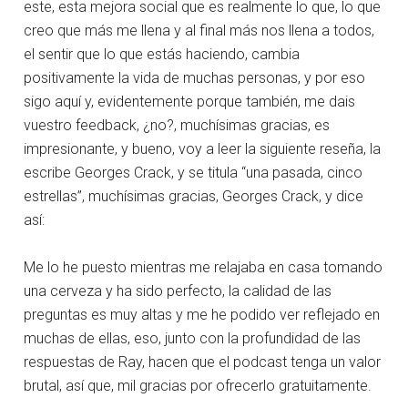
este, esta mejora social que es realmente lo que, lo que
creo que más me llena y al final más nos llena a todos,
el sentir que lo que estás haciendo, cambia
positivamente la vida de muchas personas, y por eso
sigo aquí y, evidentemente porque también, me dais
vuestro feedback, ¿no?, muchísimas gracias, es
impresionante, y bueno, voy a leer la siguiente reseña, la
escribe Georges Crack, y se titula “una pasada, cinco
estrellas”, muchísimas gracias, Georges Crack, y dice
así:
Me lo he puesto mientras me relajaba en casa tomando
una cerveza y ha sido perfecto, la calidad de las
preguntas es muy altas y me he podido ver reflejado en
muchas de ellas, eso, junto con la profundidad de las
respuestas de Ray, hacen que el podcast tenga un valor
brutal, así que, mil gracias por ofrecerlo gratuitamente.