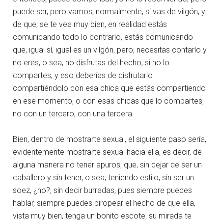
puede ser, pero vamos, normalmente, si vas de vilgón, y
de que, se te vea muy bien, en realidad estás
comunicando todo lo contrario, estás comunicando
que, igual sí, igual es un vilgón, pero, necesitas contarlo y
no eres, o sea, no disfrutas del hecho, si no lo
compartes, y eso deberías de disfrutarlo
compartiéndolo con esa chica que estás compartiendo
en ese momento, o con esas chicas que lo compartes,
no con un tercero, con una tercera.
Bien, dentro de mostrarte sexual, el siguiente paso sería,
evidentemente mostrarte sexual hacia ella, es decir, de
alguna manera no tener apuros, que, sin dejar de ser un
caballero y sin tener, o sea, teniendo estilo, sin ser un
soez, ¿no?, sin decir burradas, pues siempre puedes
hablar, siempre puedes piropear el hecho de que ella,
vista muy bien, tenga un bonito escote, su mirada te