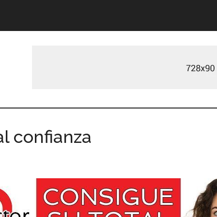
l confianza