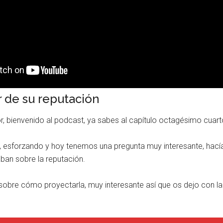
 de su reputación
, bienvenido al podcast, ya sabes al capítulo octagésimo cuart
te, esforzando y hoy tenemos una pregunta muy interesante, ha
ban sobre la reputación.
sobre cómo proyectarla, muy interesante así que os dejo con l