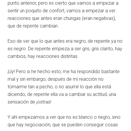
punto anterior, pero es cierto que vamos a empezar a
sentir un poquito de confort, vamos a empezar a ver
reacciones que antes eran chungas (eran negativas),
que de repente cambian.
Eso de ver que lo que antes era negro, de repente ya no
es negro. De repente empieza a ser gris, gris clarito, hay
cambios, hay reacciones distintas.
¡Uy! Pero si he hecho esto, me ha respondido bastante
mal y sin embargo, después de mi reacción no
tomarme tan a pecho, o no asumir lo que ella está
diciendo, de repente ella va a cambiar su actitud, una
sensación de ¡ostras!
Y ahí empezamos a ver que no es blanco o negro, sino
que hay negociación, que se pueden conseguir cosas.