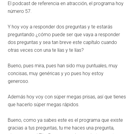
El podcast de referencia en atracción, el programa hoy
número 57.
Y hoy voy a responder dos preguntas y te estarás
preguntando ¿cómo puede ser que vaya a responder
dos preguntas y sea tan breve este capítulo cuando
otras veces con una te lías y te lías?
Bueno, pues mira, pues han sido muy puntuales, muy
concisas, muy genéricas y yo pues hoy estoy
generoso.
Además hoy voy con súper megas prisas, así que tienes
que hacerlo súper megas rápidos.
Bueno, como ya sabes este es el programa que existe
gracias a tus preguntas, tu me haces una pregunta,