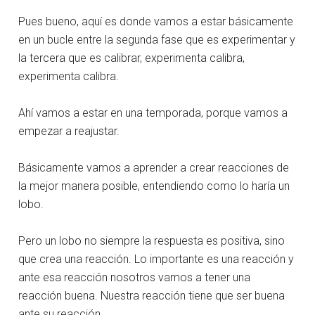
Pues bueno, aquí es donde vamos a estar básicamente
en un bucle entre la segunda fase que es experimentar y
la tercera que es calibrar, experimenta calibra,
experimenta calibra.
Ahí vamos a estar en una temporada, porque vamos a
empezar a reajustar.
Básicamente vamos a aprender a crear reacciones de
la mejor manera posible, entendiendo como lo haría un
lobo.
Pero un lobo no siempre la respuesta es positiva, sino
que crea una reacción. Lo importante es una reacción y
ante esa reacción nosotros vamos a tener una
reacción buena. Nuestra reacción tiene que ser buena
ante su reacción.