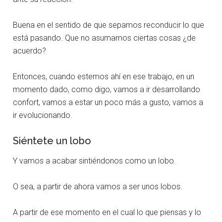
Buena en el sentido de que sepamos reconducir lo que
está pasando. Que no asumamos ciertas cosas ¿de
acuerdo?
Entonces, cuando estemos ahí en ese trabajo, en un
momento dado, como digo, vamos a ir desarrollando
confort, vamos a estar un poco más a gusto, vamos a
ir evolucionando.
Siéntete un lobo
Y vamos a acabar sintiéndonos como un lobo.
O sea, a partir de ahora vamos a ser unos lobos.
A partir de ese momento en el cual lo que piensas y lo