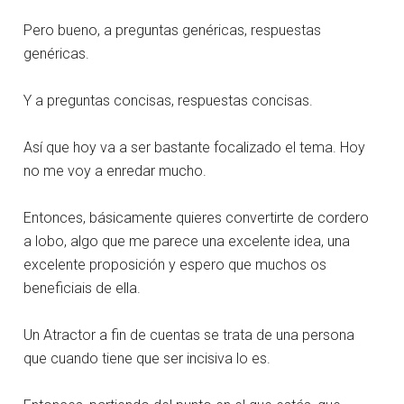
Pero bueno, a preguntas genéricas, respuestas
genéricas.
Y a preguntas concisas, respuestas concisas.
Así que hoy va a ser bastante focalizado el tema. Hoy
no me voy a enredar mucho.
Entonces, básicamente quieres convertirte de cordero
a lobo, algo que me parece una excelente idea, una
excelente proposición y espero que muchos os
beneficiais de ella.
Un Atractor a fin de cuentas se trata de una persona
que cuando tiene que ser incisiva lo es.