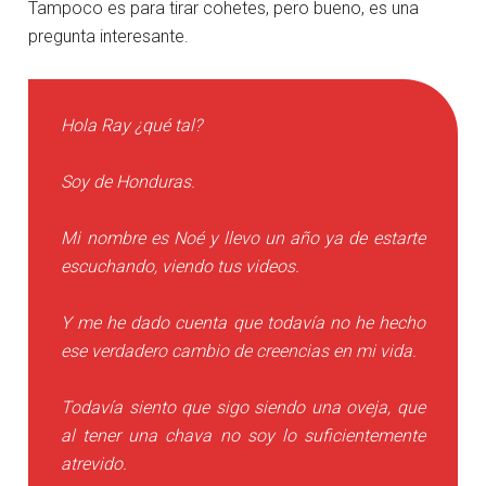
Tampoco es para tirar cohetes, pero bueno, es una
pregunta interesante.
Hola Ray ¿qué tal?
Soy de Honduras.
Mi nombre es Noé y llevo un año ya de estarte
escuchando, viendo tus videos.
Y me he dado cuenta que todavía no he hecho
ese verdadero cambio de creencias en mi vida.
Todavía siento que sigo siendo una oveja, que
al tener una chava no soy lo suficientemente
atrevido.