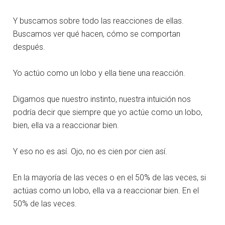
Y buscamos sobre todo las reacciones de ellas.
Buscamos ver qué hacen, cómo se comportan
después.
Yo actúo como un lobo y ella tiene una reacción.
Digamos que nuestro instinto, nuestra intuición nos
podría decir que siempre que yo actúe como un lobo,
bien, ella va a reaccionar bien.
Y eso no es así. Ojo, no es cien por cien así.
En la mayoría de las veces o en el 50% de las veces, si
actúas como un lobo, ella va a reaccionar bien. En el
50% de las veces.