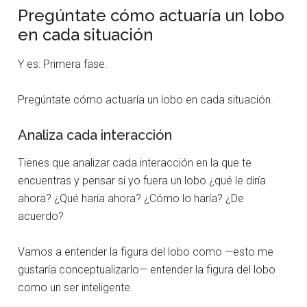
Pregúntate cómo actuaría un lobo
en cada situación
Y es: Primera fase.
Pregúntate cómo actuaría un lobo en cada situación.
Analiza cada interacción
Tienes que analizar cada interacción en la que te
encuentras y pensar si yo fuera un lobo ¿qué le diría
ahora? ¿Qué haría ahora? ¿Cómo lo haría? ¿De
acuerdo?
Vamos a entender la figura del lobo como —esto me
gustaría conceptualizarlo— entender la figura del lobo
como un ser inteligente.