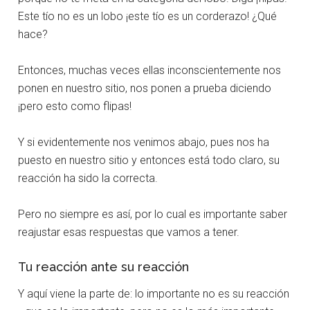
Este tío no es un lobo ¡este tío es un corderazo! ¿Qué
hace?
Entonces, muchas veces ellas inconscientemente nos
ponen en nuestro sitio, nos ponen a prueba diciendo
¡pero esto como flipas!
Y si evidentemente nos venimos abajo, pues nos ha
puesto en nuestro sitio y entonces está todo claro, su
reacción ha sido la correcta.
Pero no siempre es así, por lo cual es importante saber
reajustar esas respuestas que vamos a tener.
Tu reacción ante su reacción
Y aquí viene la parte de: lo importante no es su reacción