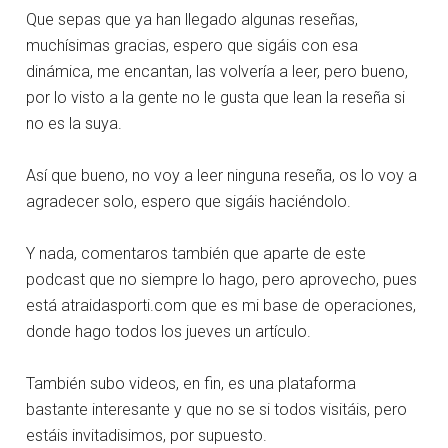
Que sepas que ya han llegado algunas reseñas,
muchísimas gracias, espero que sigáis con esa
dinámica, me encantan, las volvería a leer, pero bueno,
por lo visto a la gente no le gusta que lean la reseña si
no es la suya.
Así que bueno, no voy a leer ninguna reseña, os lo voy a
agradecer solo, espero que sigáis haciéndolo.
Y nada, comentaros también que aparte de este
podcast que no siempre lo hago, pero aprovecho, pues
está atraidasporti.com que es mi base de operaciones,
donde hago todos los jueves un artículo.
También subo videos, en fin, es una plataforma
bastante interesante y que no se si todos visitáis, pero
estáis invitadisimos, por supuesto.