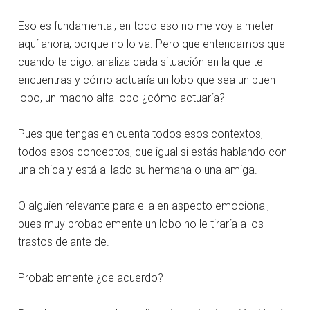
Eso es fundamental, en todo eso no me voy a meter
aquí ahora, porque no lo va. Pero que entendamos que
cuando te digo: analiza cada situación en la que te
encuentras y cómo actuaría un lobo que sea un buen
lobo, un macho alfa lobo ¿cómo actuaría?
Pues que tengas en cuenta todos esos contextos,
todos esos conceptos, que igual si estás hablando con
una chica y está al lado su hermana o una amiga.
O alguien relevante para ella en aspecto emocional,
pues muy probablemente un lobo no le tiraría a los
trastos delante de.
Probablemente ¿de acuerdo?