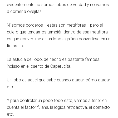
evidentemente no somos lobos de verdad y no vamos
a comer a ovejitas.
Ni somos corderos —estas son metáforas— pero si
quiero que tengamos también dentro de esa metáfora
es que convertirse en un lobo significa convertirse en un
tío astuto.
La astucia del lobo, de hecho es bastante famosa,
incluso en el cuento de Caperucita.
Un lobo es aquel que sabe cuando atacar, cómo atacar,
etc.
Y para controlar un poco todo esto, vamos a tener en
cuenta el factor fulana, la lógica retroactiva, el contexto,
etc.