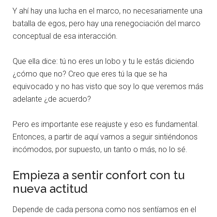
Y ahí hay una lucha en el marco, no necesariamente una
batalla de egos, pero hay una renegociación del marco
conceptual de esa interacción.
Que ella dice: tú no eres un lobo y tu le estás diciendo
¿cómo que no? Creo que eres tú la que se ha
equivocado y no has visto que soy lo que veremos más
adelante ¿de acuerdo?
Pero es importante ese reajuste y eso es fundamental.
Entonces, a partir de aquí vamos a seguir sintiéndonos
incómodos, por supuesto, un tanto o más, no lo sé.
Empieza a sentir confort con tu
nueva actitud
Depende de cada persona como nos sentíamos en el