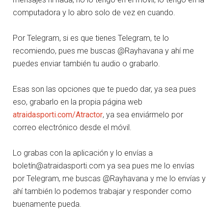
computadora y lo abro solo de vez en cuando.
Por Telegram, si es que tienes Telegram, te lo
recomiendo, pues me buscas @Rayhavana y ahí me
puedes enviar también tu audio o grabarlo.
Esas son las opciones que te puedo dar, ya sea pues
eso, grabarlo en la propia página web
atraidasporti.com/Atractor
, ya sea enviármelo por
correo electrónico desde el móvil.
Lo grabas con la aplicación y lo envías a
boletí
n@atraidasporti.com
ya sea pues me lo envías
por Telegram, me buscas @Rayhavana y me lo envías y
ahí también lo podemos trabajar y responder como
buenamente pueda.