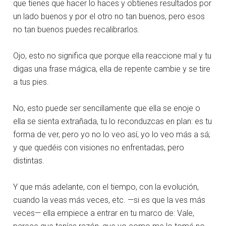
que tienes que hacer lo haces y obtienes resultados por
un lado buenos y por el otro no tan buenos, pero esos
no tan buenos puedes recalibrarlos.
Ojo, esto no significa que porque ella reaccione mal y tu
digas una frase mágica, ella de repente cambie y se tire
a tus pies.
No, esto puede ser sencillamente que ella se enoje o
ella se sienta extrañada, tu lo reconduzcas en plan: es tu
forma de ver, pero yo no lo veo así, yo lo veo más a sá;
y que quedéis con visiones no enfrentadas, pero
distintas.
Y que más adelante, con el tiempo, con la evolución,
cuando la veas más veces, etc. —si es que la ves más
veces— ella empiece a entrar en tu marco de: Vale,