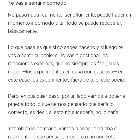
Te vas a sentir incómodo
No pasa nada realmente, sencillamente, puede haber un
momento incómodo y tal, todo se puede recuperar,
básicamente.
Lo que pasa es que si no sabes hacerlo y si luego te
vas a sentir culpable, si no vas a gestionar las
reacciones externas, que no siempre es fácil, pues
mejor —los experimentos en casa con gaseosa— en
este caso los experimentos fuera de tu círculo social.
Pero, en cualquier caso, por un lado vamos a poner a
prueba todo lo que hemos pensado que sería lo
correcto, es decir, si esto no sucedería, no lo haría.
Y también lo contrario, vamos a poner a prueba si
realmente lo que pensábamos era o no correcto.