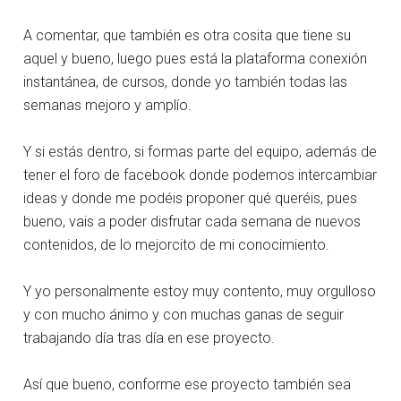
A comentar, que también es otra cosita que tiene su
aquel y bueno, luego pues está la plataforma conexión
instantánea, de cursos, donde yo también todas las
semanas mejoro y amplío.
Y si estás dentro, si formas parte del equipo, además de
tener el foro de facebook donde podemos intercambiar
ideas y donde me podéis proponer qué queréis, pues
bueno, vais a poder disfrutar cada semana de nuevos
contenidos, de lo mejorcito de mi conocimiento.
Y yo personalmente estoy muy contento, muy orgulloso
y con mucho ánimo y con muchas ganas de seguir
trabajando día tras día en ese proyecto.
Así que bueno, conforme ese proyecto también sea