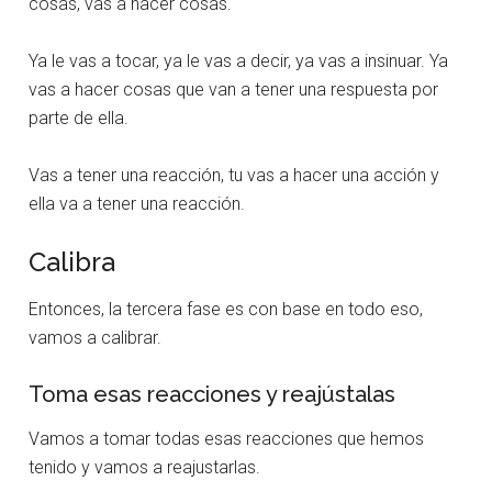
cosas, vas a hacer cosas.
Ya le vas a tocar, ya le vas a decir, ya vas a insinuar. Ya
vas a hacer cosas que van a tener una respuesta por
parte de ella.
Vas a tener una reacción, tu vas a hacer una acción y
ella va a tener una reacción.
Calibra
Entonces, la tercera fase es con base en todo eso,
vamos a calibrar.
Toma esas reacciones y reajústalas
Vamos a tomar todas esas reacciones que hemos
tenido y vamos a reajustarlas.