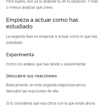
Pero bueno, eso ya lo analizas tu, en tu situación. Y más
o menos analizas qué crees.
Empieza a actuar como has
estudiado
La segunda fase es empezar a actuar como lo que has
estudiado.
Experimenta
Como los análisis que has tenido y experimentar.
Descubre sus reacciones
Básicamente, en esta segunda etapa buscamos
descubrir las reacciones de ella.
Si tu consideras que esa chica con la que estás ahora