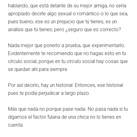
hablando, que está delante de su mejor amiga, no sería
apropiado decirle algo sexual o romántico o lo que sea,
pues bueno, ese es un prejuicio que tú tienes, es un
análisis que tú tienes, pero ¿seguro que es correcto?
Nada mejor que ponerlo a prueba, que experimentarlo.
Evidentemente te recomiendo que no hagas esto en tu
círculo social, porque en tu círculo social hay cosas que
se quedan ahí para siempre.
Por así decirlo, hay un historial. Entonces, ese historial
pues te podía perjudicar a largo plazo.
Más que nada no porque pase nada. No pasa nada si tu
digamos el factor fulana de una chica no lo tienes en
cuenta.