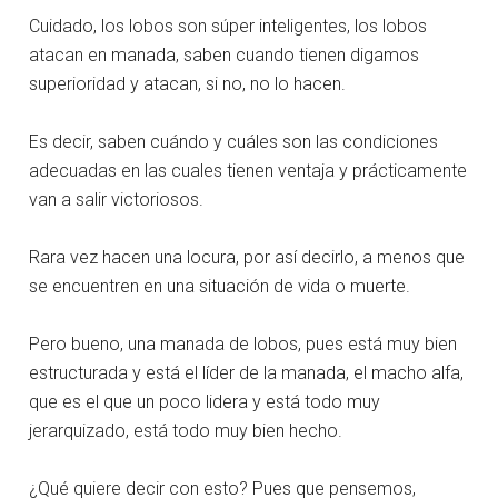
Cuidado, los lobos son súper inteligentes, los lobos
atacan en manada, saben cuando tienen digamos
superioridad y atacan, si no, no lo hacen.
Es decir, saben cuándo y cuáles son las condiciones
adecuadas en las cuales tienen ventaja y prácticamente
van a salir victoriosos.
Rara vez hacen una locura, por así decirlo, a menos que
se encuentren en una situación de vida o muerte.
Pero bueno, una manada de lobos, pues está muy bien
estructurada y está el líder de la manada, el macho alfa,
que es el que un poco lidera y está todo muy
jerarquizado, está todo muy bien hecho.
¿Qué quiere decir con esto? Pues que pensemos,