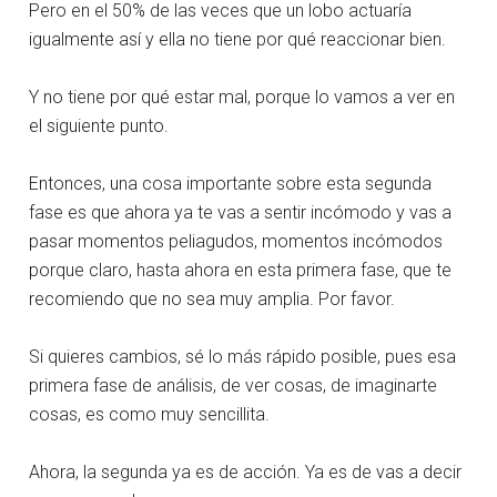
Pero en el 50% de las veces que un lobo actuaría
igualmente así y ella no tiene por qué reaccionar bien.
Y no tiene por qué estar mal, porque lo vamos a ver en
el siguiente punto.
Entonces, una cosa importante sobre esta segunda
fase es que ahora ya te vas a sentir incómodo y vas a
pasar momentos peliagudos, momentos incómodos
porque claro, hasta ahora en esta primera fase, que te
recomiendo que no sea muy amplia. Por favor.
Si quieres cambios, sé lo más rápido posible, pues esa
primera fase de análisis, de ver cosas, de imaginarte
cosas, es como muy sencillita.
Ahora, la segunda ya es de acción. Ya es de vas a decir