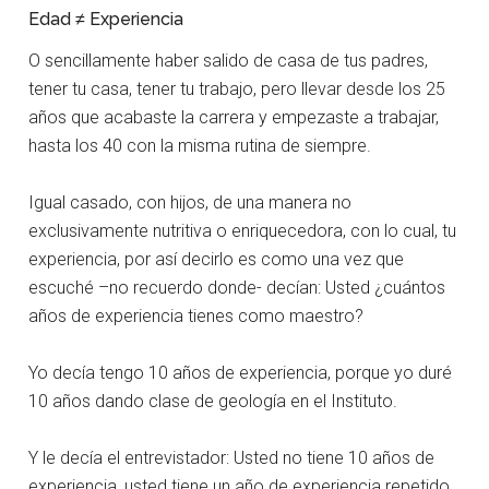
Edad ≠ Experiencia
O sencillamente haber salido de casa de tus padres,
tener tu casa, tener tu trabajo, pero llevar desde los 25
años que acabaste la carrera y empezaste a trabajar,
hasta los 40 con la misma rutina de siempre.
Igual casado, con hijos, de una manera no
exclusivamente nutritiva o enriquecedora, con lo cual, tu
experiencia, por así decirlo es como una vez que
escuché –no recuerdo donde- decían: Usted ¿cuántos
años de experiencia tienes como maestro?
Yo decía tengo 10 años de experiencia, porque yo duré
10 años dando clase de geología en el Instituto.
Y le decía el entrevistador: Usted no tiene 10 años de
experiencia, usted tiene un año de experiencia repetido