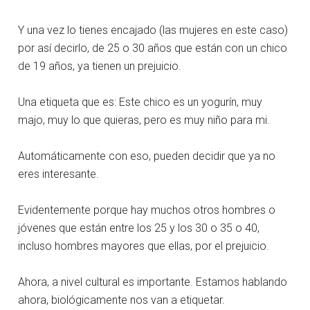
Y una vez lo tienes encajado (las mujeres en este caso)
por así decirlo, de 25 o 30 años que están con un chico
de 19 años, ya tienen un prejuicio.
Una etiqueta que es: Este chico es un yogurín, muy
majo, muy lo que quieras, pero es muy niño para mi.
Automáticamente con eso, pueden decidir que ya no
eres interesante.
Evidentemente porque hay muchos otros hombres o
jóvenes que están entre los 25 y los 30 o 35 o 40,
incluso hombres mayores que ellas, por el prejuicio.
Ahora, a nivel cultural es importante. Estamos hablando
ahora, biológicamente nos van a etiquetar.