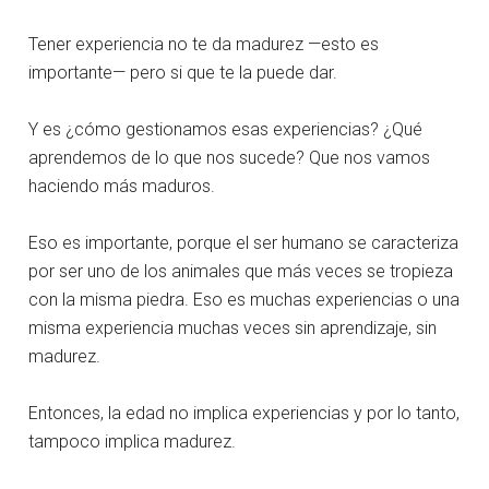
Tener experiencia no te da madurez —esto es
importante— pero si que te la puede dar.
Y es ¿cómo gestionamos esas experiencias? ¿Qué
aprendemos de lo que nos sucede? Que nos vamos
haciendo más maduros.
Eso es importante, porque el ser humano se caracteriza
por ser uno de los animales que más veces se tropieza
con la misma piedra. Eso es muchas experiencias o una
misma experiencia muchas veces sin aprendizaje, sin
madurez.
Entonces, la edad no implica experiencias y por lo tanto,
tampoco implica madurez.