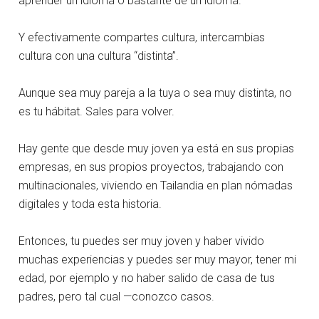
aprender un idioma o bastante de un idioma.
Y efectivamente compartes cultura, intercambias
cultura con una cultura “distinta”.
Aunque sea muy pareja a la tuya o sea muy distinta, no
es tu hábitat. Sales para volver.
Hay gente que desde muy joven ya está en sus propias
empresas, en sus propios proyectos, trabajando con
multinacionales, viviendo en Tailandia en plan nómadas
digitales y toda esta historia.
Entonces, tu puedes ser muy joven y haber vivido
muchas experiencias y puedes ser muy mayor, tener mi
edad, por ejemplo y no haber salido de casa de tus
padres, pero tal cual —conozco casos.