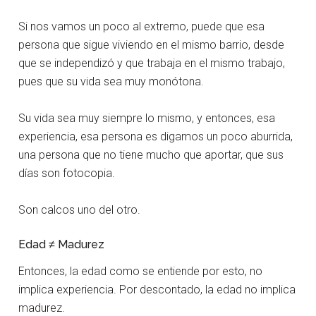
Si nos vamos un poco al extremo, puede que esa
persona que sigue viviendo en el mismo barrio, desde
que se independizó y que trabaja en el mismo trabajo,
pues que su vida sea muy monótona.
Su vida sea muy siempre lo mismo, y entonces, esa
experiencia, esa persona es digamos un poco aburrida,
una persona que no tiene mucho que aportar, que sus
días son fotocopia.
Son calcos uno del otro.
Edad ≠ Madurez
Entonces, la edad como se entiende por esto, no
implica experiencia. Por descontado, la edad no implica
madurez.