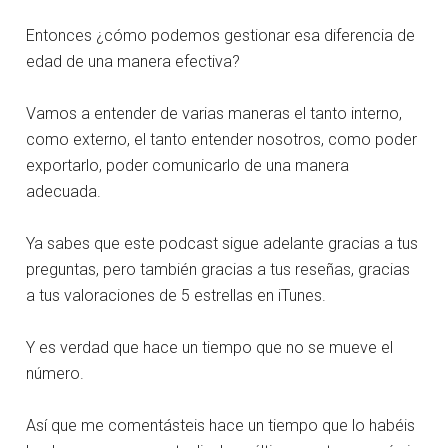
Entonces ¿cómo podemos gestionar esa diferencia de
edad de una manera efectiva?
Vamos a entender de varias maneras el tanto interno,
como externo, el tanto entender nosotros, como poder
exportarlo, poder comunicarlo de una manera
adecuada.
Ya sabes que este podcast sigue adelante gracias a tus
preguntas, pero también gracias a tus reseñas, gracias
a tus valoraciones de 5 estrellas en iTunes.
Y es verdad que hace un tiempo que no se mueve el
número.
Así que me comentásteis hace un tiempo que lo habéis