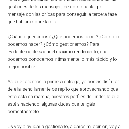
gestiones de los mensajes, de como hablar por
mensaje con las chicas para conseguir la tercera fase
que hablará sobre la cita.
¿Cuándo quedamos? ¿Qué podemos hacer? ¿Cómo lo
podemos hacer? ¿Cómo gestionamos? Para
evidentemente sacar el máximo rendimiento, que
podamos conocernos intimamente lo más rápido y lo
mejor posible.
Así que tenemos la primera entrega, ya podéis disfrutar
de ella, sencillamente os repito que aprovechando que
esto está en marcha, nuestros perfiles de Tinder, lo que
estéis haciendo, algunas dudas que tengáis
comentádmelo.
Os voy a ayudar a gestionarlo, a daros mi opinión, voy a