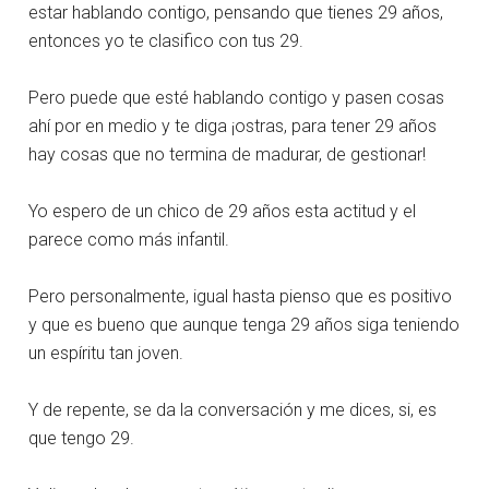
estar hablando contigo, pensando que tienes 29 años,
entonces yo te clasifico con tus 29.
Pero puede que esté hablando contigo y pasen cosas
ahí por en medio y te diga ¡ostras, para tener 29 años
hay cosas que no termina de madurar, de gestionar!
Yo espero de un chico de 29 años esta actitud y el
parece como más infantil.
Pero personalmente, igual hasta pienso que es positivo
y que es bueno que aunque tenga 29 años siga teniendo
un espíritu tan joven.
Y de repente, se da la conversación y me dices, si, es
que tengo 29.