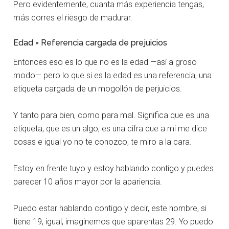
Pero evidentemente, cuanta más experiencia tengas,
más corres el riesgo de madurar.
Edad = Referencia cargada de prejuicios
Entonces eso es lo que no es la edad —así a groso
modo— pero lo que si es la edad es una referencia, una
etiqueta cargada de un mogollón de perjuicios.
Y tanto para bien, como para mal. Significa que es una
etiqueta, que es un algo, es una cifra que a mi me dice
cosas e igual yo no te conozco, te miro a la cara.
Estoy en frente tuyo y estoy hablando contigo y puedes
parecer 10 años mayor por la apariencia.
Puedo estar hablando contigo y decir, este hombre, si
tiene 19, igual, imaginemos que aparentas 29. Yo puedo