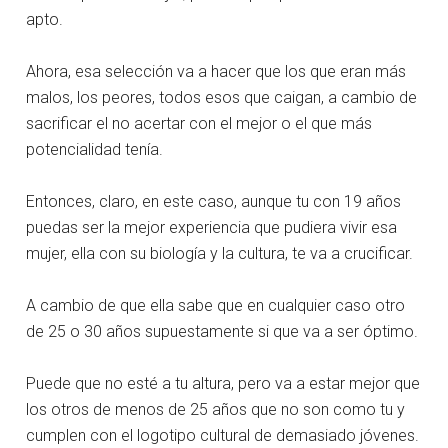
apto.
Ahora, esa selección va a hacer que los que eran más
malos, los peores, todos esos que caigan, a cambio de
sacrificar el no acertar con el mejor o el que más
potencialidad tenía.
Entonces, claro, en este caso, aunque tu con 19 años
puedas ser la mejor experiencia que pudiera vivir esa
mujer, ella con su biología y la cultura, te va a crucificar.
A cambio de que ella sabe que en cualquier caso otro
de 25 o 30 años supuestamente si que va a ser óptimo.
Puede que no esté a tu altura, pero va a estar mejor que
los otros de menos de 25 años que no son como tu y
cumplen con el logotipo cultural de demasiado jóvenes.