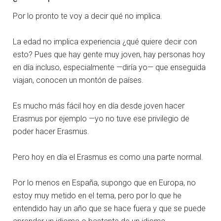
Por lo pronto te voy a decir qué no implica.
La edad no implica experiencia ¿qué quiere decir con
esto? Pues que hay gente muy joven, hay personas hoy
en día incluso, especialmente —diría yo— que enseguida
viajan, conocen un montón de países.
Es mucho más fácil hoy en día desde joven hacer
Erasmus por ejemplo —yo no tuve ese privilegio de
poder hacer Erasmus.
Pero hoy en día el Erasmus es como una parte normal.
Por lo menos en España, supongo que en Europa, no
estoy muy metido en el tema, pero por lo que he
entendido hay un año que se hace fuera y que se puede