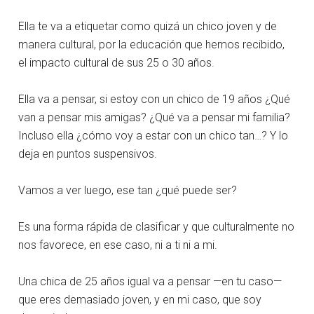
Ella te va a etiquetar como quizá un chico joven y de
manera cultural, por la educación que hemos recibido,
el impacto cultural de sus 25 o 30 años.
Ella va a pensar, si estoy con un chico de 19 años ¿Qué
van a pensar mis amigas? ¿Qué va a pensar mi familia?
Incluso ella ¿cómo voy a estar con un chico tan…? Y lo
deja en puntos suspensivos.
Vamos a ver luego, ese tan ¿qué puede ser?
Es una forma rápida de clasificar y que culturalmente no
nos favorece, en ese caso, ni a ti ni a mi.
Una chica de 25 años igual va a pensar —en tu caso—
que eres demasiado joven, y en mi caso, que soy