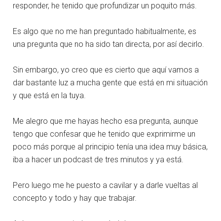
responder, he tenido que profundizar un poquito más.
Es algo que no me han preguntado habitualmente, es
una pregunta que no ha sido tan directa, por así decirlo.
Sin embargo, yo creo que es cierto que aquí vamos a
dar bastante luz a mucha gente que está en mi situación
y que está en la tuya.
Me alegro que me hayas hecho esa pregunta, aunque
tengo que confesar que he tenido que exprimirme un
poco más porque al principio tenía una idea muy básica,
iba a hacer un podcast de tres minutos y ya está.
Pero luego me he puesto a cavilar y a darle vueltas al
concepto y todo y hay que trabajar.