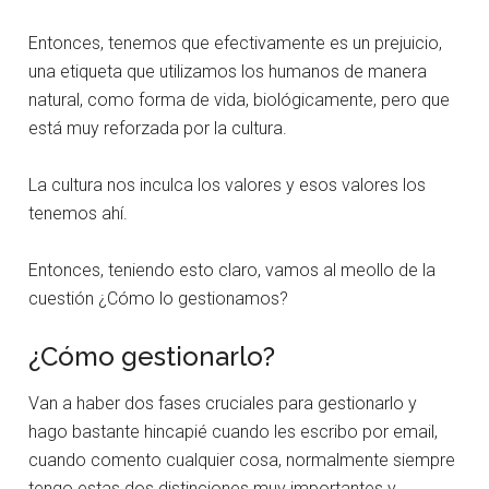
Entonces, tenemos que efectivamente es un prejuicio,
una etiqueta que utilizamos los humanos de manera
natural, como forma de vida, biológicamente, pero que
está muy reforzada por la cultura.
La cultura nos inculca los valores y esos valores los
tenemos ahí.
Entonces, teniendo esto claro, vamos al meollo de la
cuestión ¿Cómo lo gestionamos?
¿Cómo gestionarlo?
Van a haber dos fases cruciales para gestionarlo y
hago bastante hincapié cuando les escribo por email,
cuando comento cualquier cosa, normalmente siempre
tengo estas dos distinciones muy importantes y