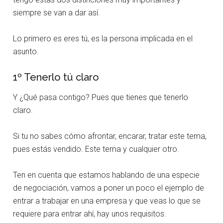
siempre se van a dar así.
Lo primero es eres tú, es la persona implicada en el
asunto.
1º Tenerlo tú claro
Y ¿Qué pasa contigo? Pues que tienes que tenerlo
claro.
Si tu no sabes cómo afrontar, encarar, tratar este tema,
pues estás vendido. Este tema y cualquier otro.
Ten en cuenta que estamos hablando de una especie
de negociación, vamos a poner un poco el ejemplo de
entrar a trabajar en una empresa y que veas lo que se
requiere para entrar ahí, hay unos requisitos.