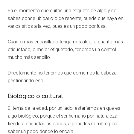
En el momento que quitas una etiqueta de algo y no
sabes donde ubicarlo o de repente, puede que haya en
varios sitios a la vez, pues es un poco confusa.
Cuanto más encasillado tengamos algo, o cuanto más
etiquetado, o mejor etiquetado, tenemos un control
mucho más sencillo.
Directamente no tenemos que comernos la cabeza
gestionando eso.
Biológico o cultural
El tema de la edad, por un lado, estaríamos en que es
algo biológico, porque el ser humano por naturaleza
tiende a etiquetar las cosas, a ponerles nombre para
saber un poco dónde lo encaja.