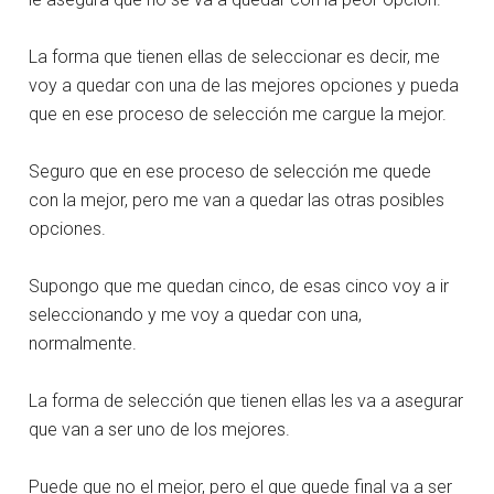
La forma que tienen ellas de seleccionar es decir, me
voy a quedar con una de las mejores opciones y pueda
que en ese proceso de selección me cargue la mejor.
Seguro que en ese proceso de selección me quede
con la mejor, pero me van a quedar las otras posibles
opciones.
Supongo que me quedan cinco, de esas cinco voy a ir
seleccionando y me voy a quedar con una,
normalmente.
La forma de selección que tienen ellas les va a asegurar
que van a ser uno de los mejores.
Puede que no el mejor, pero el que quede final va a ser