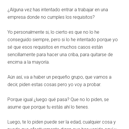
¿Alguna vez has intentado entrar a trabajar en una
empresa donde no cumples los requisitos?
Yo personalmente si, lo cierto es que no lo he
conseguido siempre, pero si lo he intentado porque yo
sé que esos requisitos en muchos casos están
sencillamente para hacer una criba, para quitarse de
encima a la mayoría.
Aún así, va a haber un pequeño grupo, que vamos a
decir, piden estas cosas pero yo voy a probar.
Porque igual ¿luego qué pasa? Que no lo piden, se
asume que porque tu estás ahí lo tienes.
Luego, te lo piden puede ser la edad, cualquier cosa y