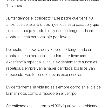
10 veces.
¿Entendemos el concepto? Ese padre que tiene 40
años, que tiene uno o dos hijos, que está casado y que
tiene su trabajo y todo bien y que no tengo nada en
contra de esa persona, ojo por favor.
De hecho ese podía ser yo, pero no tengo nada en
contra de esa persona, sencillamente tiene una
experiencia repetida, aunque evidentemente nunca es
repetida, siempre van a haber cambios, los hijos van
creciendo, vas teniendo nuevas experiencias.
Evidentemente, la vida no es siempre como en el día de
la marmota, como atrapado en el tiempo.
Se entiende que es como el 90% igual, van cambiando