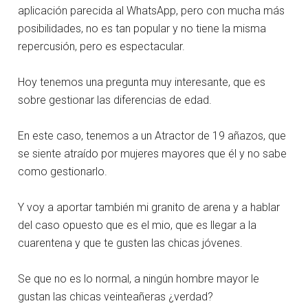
aplicación parecida al WhatsApp, pero con mucha más
posibilidades, no es tan popular y no tiene la misma
repercusión, pero es espectacular.
Hoy tenemos una pregunta muy interesante, que es
sobre gestionar las diferencias de edad.
En este caso, tenemos a un Atractor de 19 añazos, que
se siente atraído por mujeres mayores que él y no sabe
como gestionarlo.
Y voy a aportar también mi granito de arena y a hablar
del caso opuesto que es el mio, que es llegar a la
cuarentena y que te gusten las chicas jóvenes.
Se que no es lo normal, a ningún hombre mayor le
gustan las chicas veinteañeras ¿verdad?