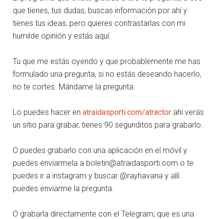
que tienes, tus dudas, buscas información por ahí y
tienes tus ideas, pero quieres contrastarlas con mi
humilde opinión y estás aquí.
Tu que me estás oyendo y que probablemente me has
formulado una pregunta, si no estás deseando hacerlo,
no te cortes. Mándame la pregunta.
Lo puedes hacer en
atraidasporti.com/atractor
ahí verás
un sitio para grabar, tienes 90 segunditos para grabarlo.
O puedes grabarlo con una aplicación en el móvil y
puedes enviarmela a
boletin@atraidasporti.com
o te
puedes ir a instagram y buscar @rayhavana y allí
puedes enviarme la pregunta.
O grabarla directamente con el Telegram, que es una