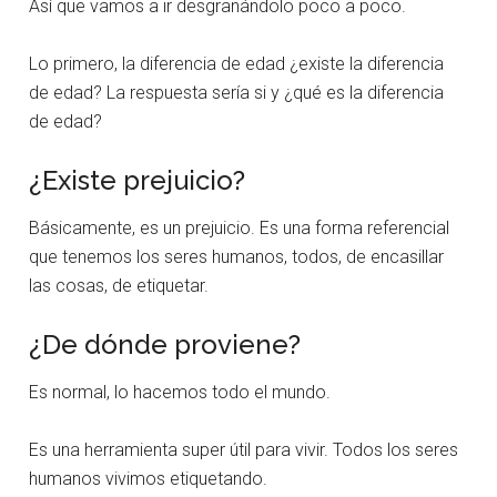
Así que vamos a ir desgranándolo poco a poco.
Lo primero, la diferencia de edad ¿existe la diferencia
de edad? La respuesta sería si y ¿qué es la diferencia
de edad?
¿Existe prejuicio?
Básicamente, es un prejuicio. Es una forma referencial
que tenemos los seres humanos, todos, de encasillar
las cosas, de etiquetar.
¿De dónde proviene?
Es normal, lo hacemos todo el mundo.
Es una herramienta super útil para vivir. Todos los seres
humanos vivimos etiquetando.