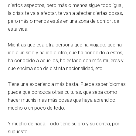
ciertos aspectos, pero más o menos sigue todo igual,
la crisis te va a afectar, te van a afectar ciertas cosas,
pero más o menos estás en una zona de confort de
esta vida.
Mientras que esa otra persona que ha viajado, que ha
ido a un sitio y ha ido a otro, que ha conocido a estos,
ha conocido a aquellos, ha estado con más mujeres y
que encima son de distinta nacionalidad, etc.
Tiene una experiencia más basta. Puede saber idiomas,
puede que conozca otras culturas, que sepa como
hacer muchísimas más cosas que haya aprendido,
mucho o un poco de todo.
Y mucho de nada. Todo tiene su pro y su contra, por
supuesto.