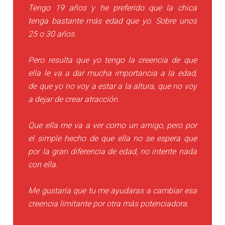
Tengo 19 años y he preferido que la chica
tenga bastante más edad que yo. Sobre unos
25 o 30 años.
Pero resulta que yo tengo la creencia de que
ella le va a dar mucha importancia a la edad,
de que yo no voy a estar a la altura, que no voy
a dejar de crear atracción.
Que ella me va a ver como un amigo, pero por
el simple hecho de que ella no se espera que
por la gran diferencia de edad, no intente nada
con ella.
Me gustaría que tu me ayudaras a cambiar esa
creencia limitante por otra más potenciadora.