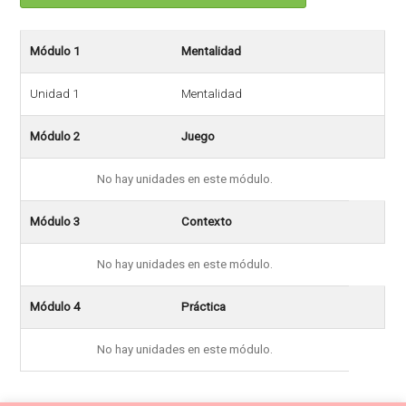
Módulo 1
Mentalidad
Unidad 1
Mentalidad
Módulo 2
Juego
No hay unidades en este módulo.
Módulo 3
Contexto
No hay unidades en este módulo.
Módulo 4
Práctica
No hay unidades en este módulo.